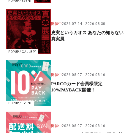
POPUP / EVENT
開催中
2026.07.24
2026.08.30
史実というカオス あなたの知らない
真実展
POPUP / GALLERY
開催中
2026.08.07
2026.08.16
PARCOカード会員様限定
10%PAYBACK開催！
POPUP / EVENT
開催中
2026.08.07
2026.08.16