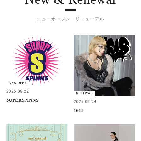
ニューオープン・リニューアル
NEW OPEN
2026.08.22
RENEWAL
SUPERSPINNS
2026.09.04
1618