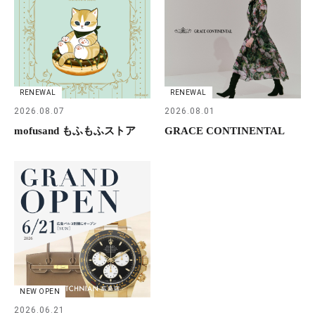
RENEWAL
RENEWAL
2026.08.07
2026.08.01
mofusand もふもふストア
GRACE CONTINENTAL
NEW OPEN
2026.06.21