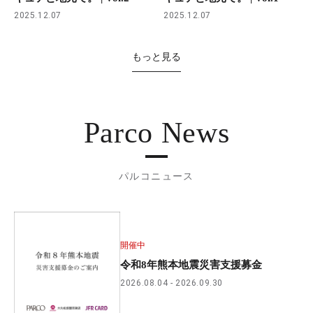
2025.12.07
2025.12.07
もっと見る
Parco News
パルコニュース
開催中
令和8年熊本地震災害支援募金
2026.08.04
2026.09.30