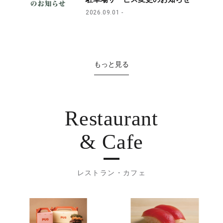
2026.09.01
もっと見る
Restaurant
& Cafe
レストラン・カフェ