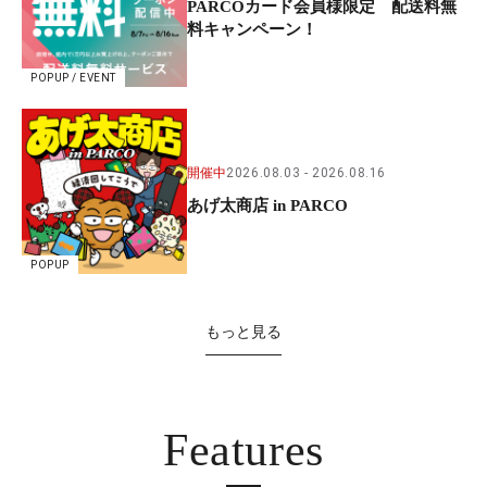
PARCOカード会員様限定 配送料無
料キャンペーン！
POPUP / EVENT
開催中
2026.08.03
2026.08.16
あげ太商店 in PARCO
POPUP
もっと見る
Features