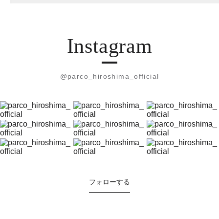
Instagram
@parco_hiroshima_official
フォローする