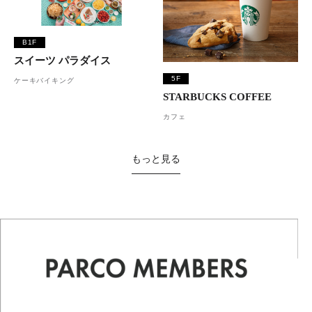
B1F
スイーツ パラダイス
5F
ケーキバイキング
STARBUCKS COFFEE
カフェ
もっと見る