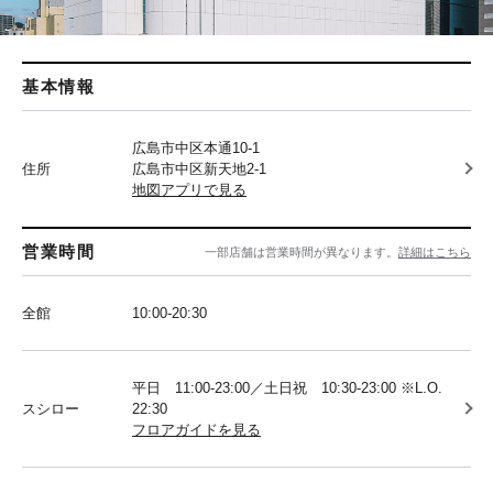
基本情報
広島市中区本通10-1
住所
広島市中区新天地2-1
地図アプリで見る
営業時間
一部店舗は営業時間が異なります。
詳細はこちら
全館
10:00-20:30
平日 11:00-23:00／土日祝 10:30-23:00 ※L.O.
スシロー
22:30
フロアガイドを見る