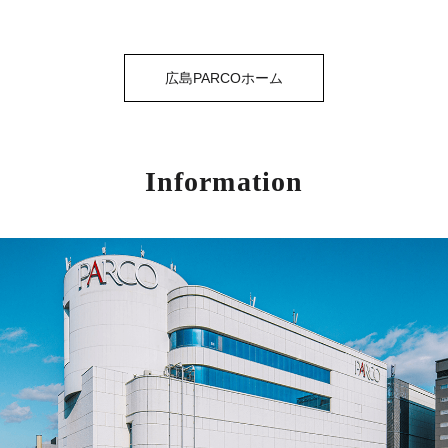
広島PARCOホーム
Information