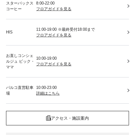
スターバックス
8:00-22:00
コーヒー
フロアガイドを見る
11:00-19:00 ※最終受付18:00まで
HIS
フロアガイドを見る
お直しコンシェ
10:00-19:00
ルジュ ビック・
フロアガイドを見る
ママ
パルコ直営駐車
10:00-23:00
場
詳細はこちら
アクセス・施設案内