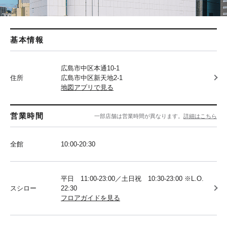
基本情報
広島市中区本通10-1
住所
広島市中区新天地2-1
地図アプリで見る
営業時間
一部店舗は営業時間が異なります。
詳細はこちら
全館
10:00-20:30
平日 11:00-23:00／土日祝 10:30-23:00 ※L.O.
スシロー
22:30
フロアガイドを見る