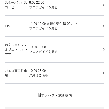
スターバックス
8:00-22:00
コーヒー
フロアガイドを見る
11:00-19:00 ※最終受付18:00まで
HIS
フロアガイドを見る
お直しコンシェ
10:00-19:00
ルジュ ビック・
フロアガイドを見る
ママ
パルコ直営駐車
10:00-23:00
場
詳細はこちら
アクセス・施設案内