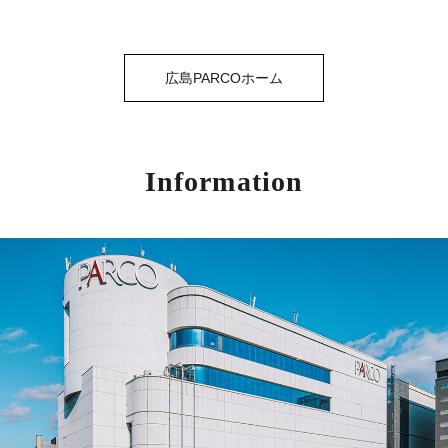
広島PARCOホーム
Information