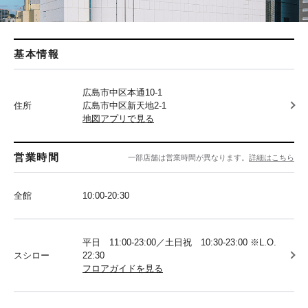
基本情報
広島市中区本通10-1
住所
広島市中区新天地2-1
地図アプリで見る
営業時間
一部店舗は営業時間が異なります。
詳細はこちら
全館
10:00-20:30
平日 11:00-23:00／土日祝 10:30-23:00 ※L.O.
スシロー
22:30
フロアガイドを見る