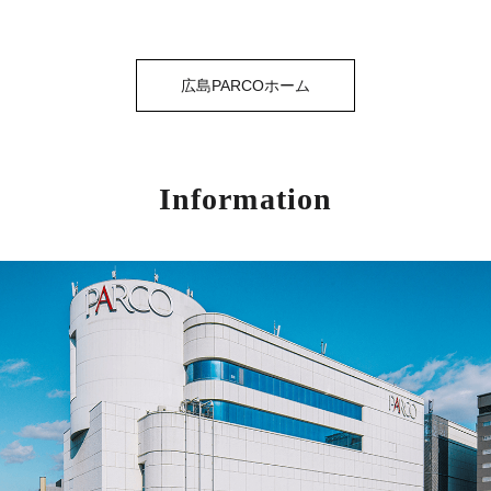
広島PARCOホーム
Information