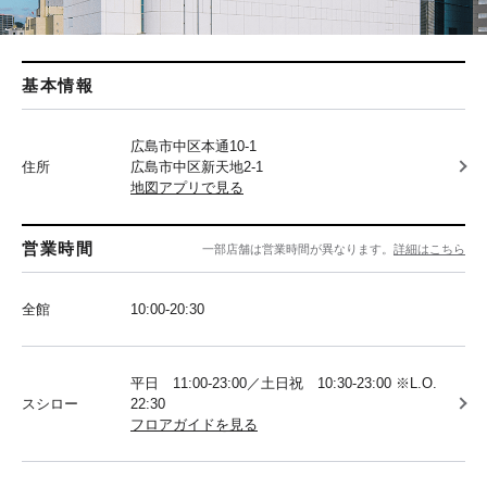
基本情報
広島市中区本通10-1
住所
広島市中区新天地2-1
地図アプリで見る
営業時間
一部店舗は営業時間が異なります。
詳細はこちら
全館
10:00-20:30
平日 11:00-23:00／土日祝 10:30-23:00 ※L.O.
スシロー
22:30
フロアガイドを見る