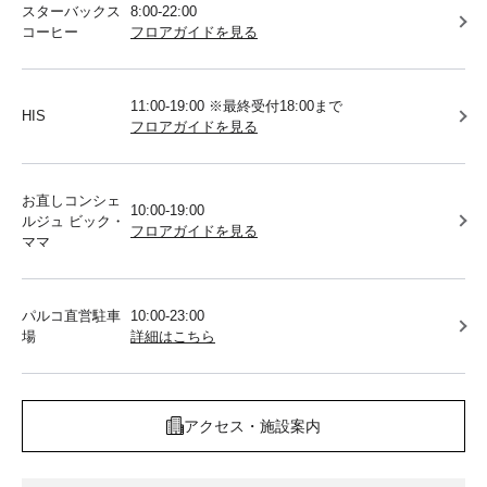
スターバックス
8:00-22:00
コーヒー
フロアガイドを見る
11:00-19:00 ※最終受付18:00まで
HIS
フロアガイドを見る
お直しコンシェ
10:00-19:00
ルジュ ビック・
フロアガイドを見る
ママ
パルコ直営駐車
10:00-23:00
場
詳細はこちら
アクセス・施設案内