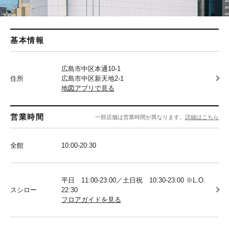
基本情報
広島市中区本通10-1
住所
広島市中区新天地2-1
地図アプリで見る
営業時間
一部店舗は営業時間が異なります。
詳細はこちら
全館
10:00-20:30
平日 11:00-23:00／土日祝 10:30-23:00 ※L.O.
スシロー
22:30
フロアガイドを見る