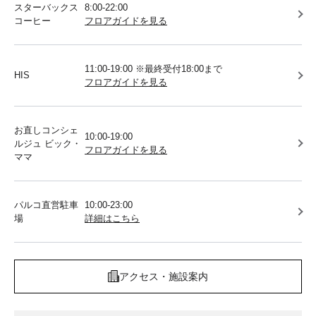
スターバックス
8:00-22:00
コーヒー
フロアガイドを見る
11:00-19:00 ※最終受付18:00まで
HIS
フロアガイドを見る
お直しコンシェ
10:00-19:00
ルジュ ビック・
フロアガイドを見る
ママ
パルコ直営駐車
10:00-23:00
場
詳細はこちら
アクセス・施設案内