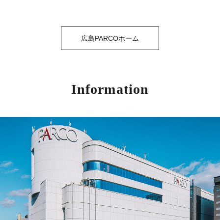
広島PARCOホーム
Information