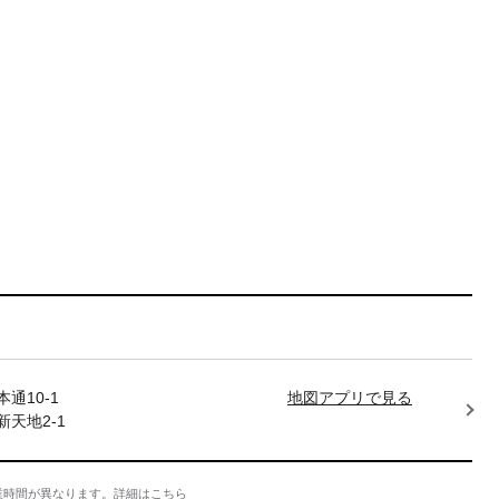
通10-1
地図アプリで見る
天地2-1
業時間が異なります。
詳細はこちら