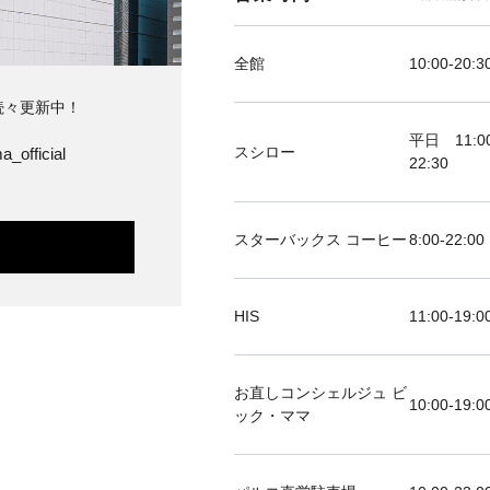
全館
10:00-20:3
続々更新中！
平日 11:00
スシロー
a_official
22:30
スターバックス コーヒー
8:00-22:00
HIS
11:00-19
お直しコンシェルジュ ビ
10:00-19:0
ック・ママ