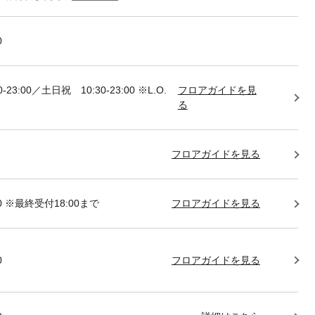
0
-23:00／土日祝 10:30-23:00 ※L.O.
フロアガイドを見
る
フロアガイドを見る
:00 ※最終受付18:00まで
フロアガイドを見る
0
フロアガイドを見る