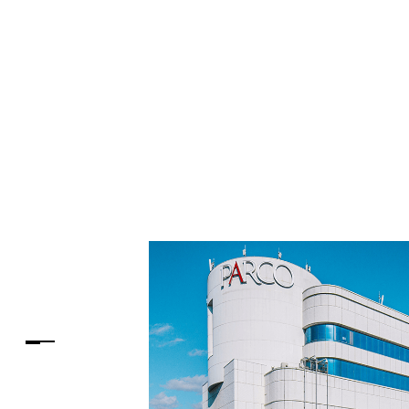
PARCOメンバーズ