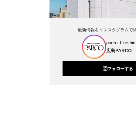
最新情報をインスタグラムで
parco_hiroshim
広島PARCO
フォローする