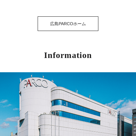
広島PARCOホーム
Information