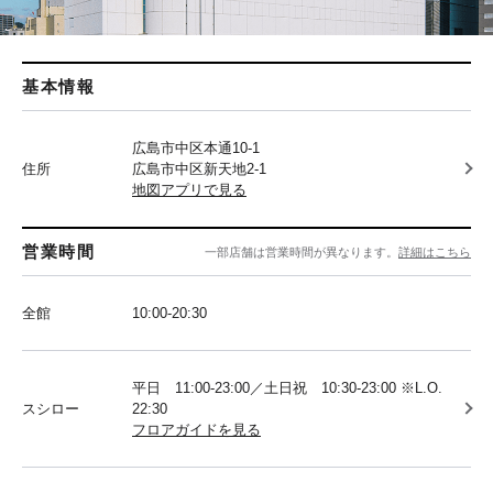
基本情報
広島市中区本通10-1
住所
広島市中区新天地2-1
地図アプリで見る
営業時間
一部店舗は営業時間が異なります。
詳細はこちら
全館
10:00-20:30
平日 11:00-23:00／土日祝 10:30-23:00 ※L.O.
スシロー
22:30
フロアガイドを見る