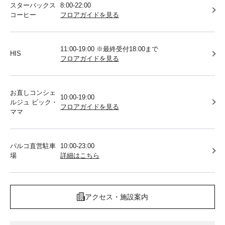
スターバックス
8:00-22:00
コーヒー
フロアガイドを見る
11:00-19:00 ※最終受付18:00まで
HIS
フロアガイドを見る
お直しコンシェ
10:00-19:00
ルジュ ビック・
フロアガイドを見る
ママ
パルコ直営駐車
10:00-23:00
場
詳細はこちら
アクセス・施設案内