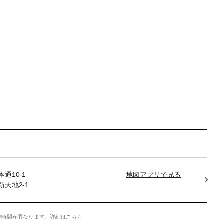
通10-1
地図アプリで見る
天地2-1
業時間が異なります。
詳細はこちら