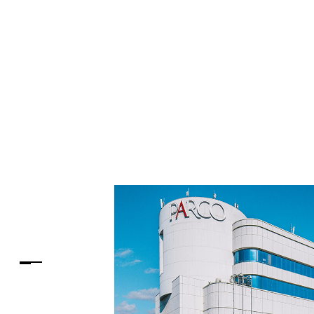
PARCOメンバーズ