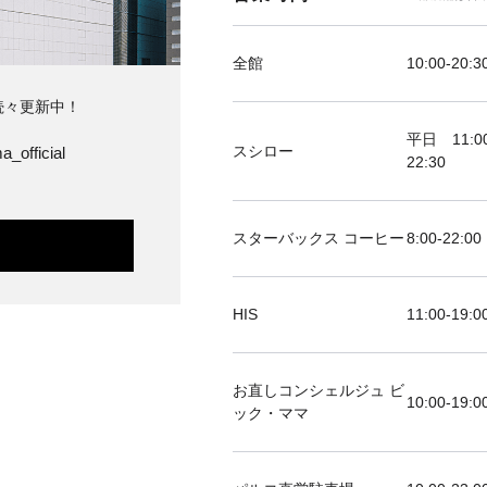
全館
10:00-20:3
続々更新中！
平日 11:00
スシロー
a_official
22:30
スターバックス コーヒー
8:00-22:00
HIS
11:00-19
お直しコンシェルジュ ビ
10:00-19:0
ック・ママ