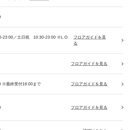
0
-23:00／土日祝 10:30-23:00 ※L.O.
フロアガイドを見
る
フロアガイドを見る
:00 ※最終受付18:00まで
フロアガイドを見る
0
フロアガイドを見る