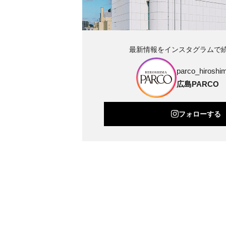
最新情報をインスタグラムで
parco_hiroshim
広島PARCO
フォローする