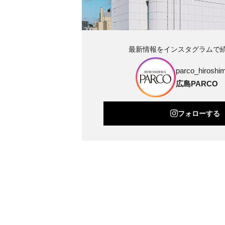
最新情報をインスタグラムで
parco_hiroshim
広島PARCO
フォローする