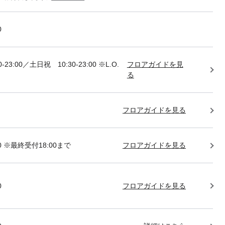
0
-23:00／土日祝 10:30-23:00 ※L.O.
フロアガイドを見
る
フロアガイドを見る
:00 ※最終受付18:00まで
フロアガイドを見る
0
フロアガイドを見る