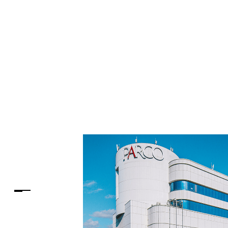
PARCOメンバーズ