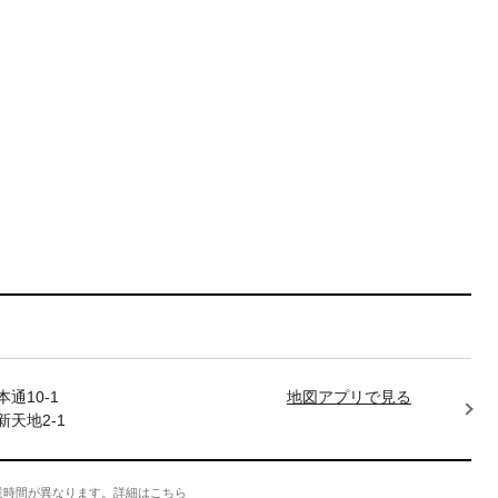
通10-1
地図アプリで見る
天地2-1
業時間が異なります。
詳細はこちら