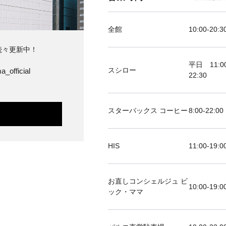
全館
10:00-20:3
続々更新中！
平日 11:00
スシロー
a_official
22:30
スターバックス コーヒー
8:00-22:00
HIS
11:00-19
お直しコンシェルジュ ビ
10:00-19:0
ック・ママ