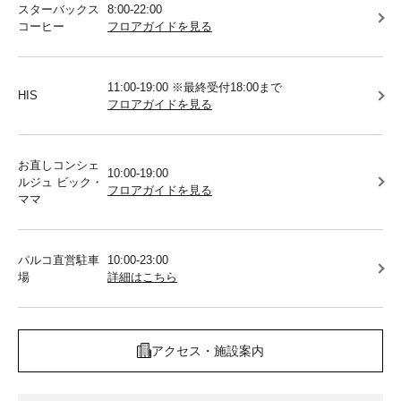
スターバックス
8:00-22:00
コーヒー
フロアガイドを見る
11:00-19:00 ※最終受付18:00まで
HIS
フロアガイドを見る
お直しコンシェ
10:00-19:00
ルジュ ビック・
フロアガイドを見る
ママ
パルコ直営駐車
10:00-23:00
場
詳細はこちら
アクセス・施設案内