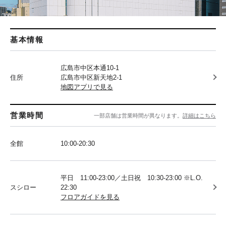
基本情報
広島市中区本通10-1
住所
広島市中区新天地2-1
地図アプリで見る
営業時間
一部店舗は営業時間が異なります。
詳細はこちら
全館
10:00-20:30
平日 11:00-23:00／土日祝 10:30-23:00 ※L.O.
スシロー
22:30
フロアガイドを見る