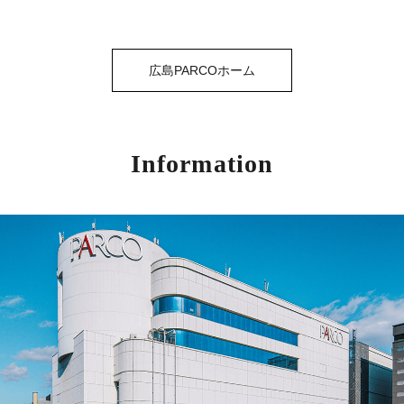
広島PARCOホーム
Information