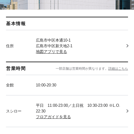
基本情報
広島市中区本通10-1
住所
広島市中区新天地2-1
地図アプリで見る
営業時間
一部店舗は営業時間が異なります。
詳細はこちら
全館
10:00-20:30
平日 11:00-23:00／土日祝 10:30-23:00 ※L.O.
スシロー
22:30
フロアガイドを見る