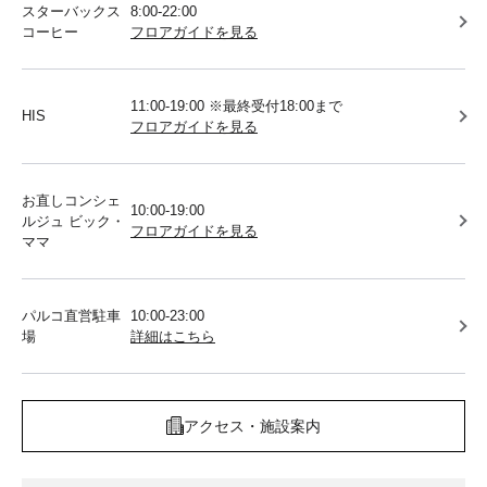
スターバックス
8:00-22:00
コーヒー
フロアガイドを見る
11:00-19:00 ※最終受付18:00まで
HIS
フロアガイドを見る
お直しコンシェ
10:00-19:00
ルジュ ビック・
フロアガイドを見る
ママ
パルコ直営駐車
10:00-23:00
場
詳細はこちら
アクセス・施設案内