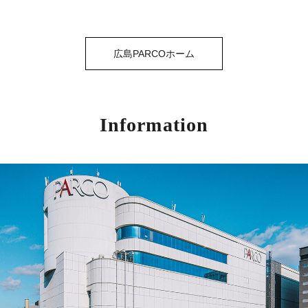
広島PARCOホーム
Information