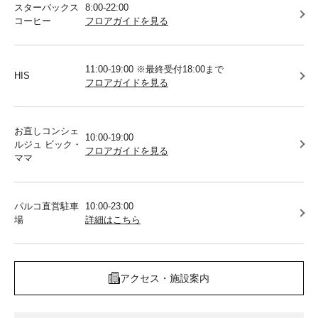
スターバックス
8:00-22:00
コーヒー
フロアガイドを見る
11:00-19:00 ※最終受付18:00まで
HIS
フロアガイドを見る
お直しコンシェ
10:00-19:00
ルジュ ビック・
フロアガイドを見る
ママ
パルコ直営駐車
10:00-23:00
場
詳細はこちら
アクセス・施設案内