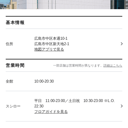
基本情報
広島市中区本通10-1
住所
広島市中区新天地2-1
地図アプリで見る
営業時間
一部店舗は営業時間が異なります。
詳細はこちら
全館
10:00-20:30
平日 11:00-23:00／土日祝 10:30-23:00 ※L.O.
スシロー
22:30
フロアガイドを見る