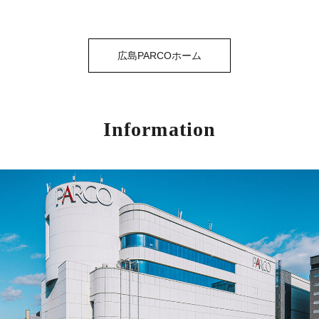
広島PARCOホーム
Information