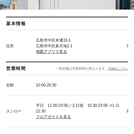
基本情報
広島市中区本通10-1
住所
広島市中区新天地2-1
地図アプリで見る
営業時間
一部店舗は営業時間が異なります。
詳細はこちら
全館
10:00-20:30
平日 11:00-23:00／土日祝 10:30-23:00 ※L.O.
スシロー
22:30
フロアガイドを見る