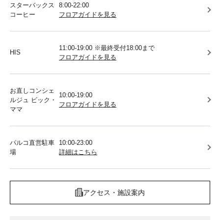
スターバックス
8:00-22:00
コーヒー
フロアガイドを見る
11:00-19:00 ※最終受付18:00まで
HIS
フロアガイドを見る
お直しコンシェ
10:00-19:00
ルジュ ビック・
フロアガイドを見る
ママ
パルコ直営駐車
10:00-23:00
場
詳細はこちら
アクセス・施設案内