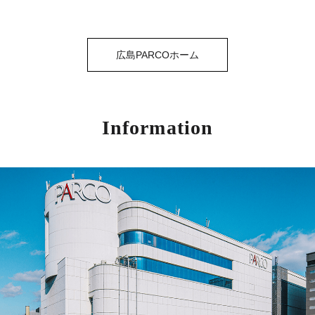
広島PARCOホーム
Information