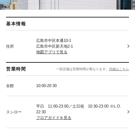
基本情報
広島市中区本通10-1
住所
広島市中区新天地2-1
地図アプリで見る
営業時間
一部店舗は営業時間が異なります。
詳細はこちら
全館
10:00-20:30
平日 11:00-23:00／土日祝 10:30-23:00 ※L.O.
スシロー
22:30
フロアガイドを見る