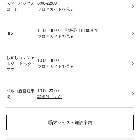
スターバックス
8:00-22:00
コーヒー
フロアガイドを見る
11:00-19:00 ※最終受付18:00まで
HIS
フロアガイドを見る
お直しコンシェ
10:00-19:00
ルジュ ビック・
フロアガイドを見る
ママ
パルコ直営駐車
10:00-23:00
場
詳細はこちら
アクセス・施設案内