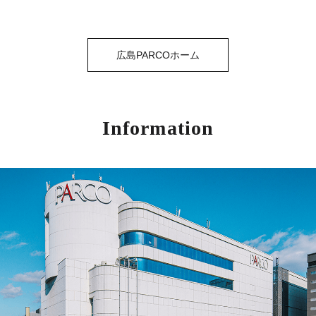
広島PARCOホーム
Information