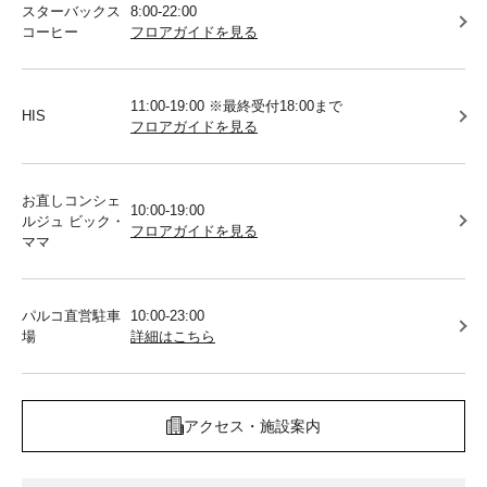
スターバックス
8:00-22:00
コーヒー
フロアガイドを見る
11:00-19:00 ※最終受付18:00まで
HIS
フロアガイドを見る
お直しコンシェ
10:00-19:00
ルジュ ビック・
フロアガイドを見る
ママ
パルコ直営駐車
10:00-23:00
場
詳細はこちら
アクセス・施設案内