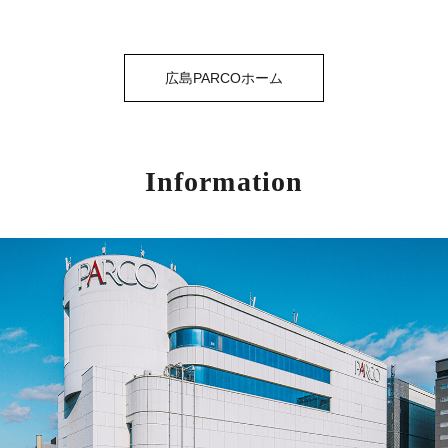
広島PARCOホーム
Information