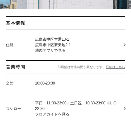
基本情報
広島市中区本通10-1
住所
広島市中区新天地2-1
地図アプリで見る
営業時間
一部店舗は営業時間が異なります。
詳細はこちら
全館
10:00-20:30
平日 11:00-23:00／土日祝 10:30-23:00 ※L.O.
スシロー
22:30
フロアガイドを見る