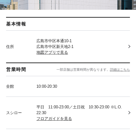
基本情報
広島市中区本通10-1
住所
広島市中区新天地2-1
地図アプリで見る
営業時間
一部店舗は営業時間が異なります。
詳細はこちら
全館
10:00-20:30
平日 11:00-23:00／土日祝 10:30-23:00 ※L.O.
スシロー
22:30
フロアガイドを見る