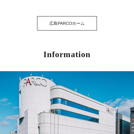
広島PARCOホーム
Information