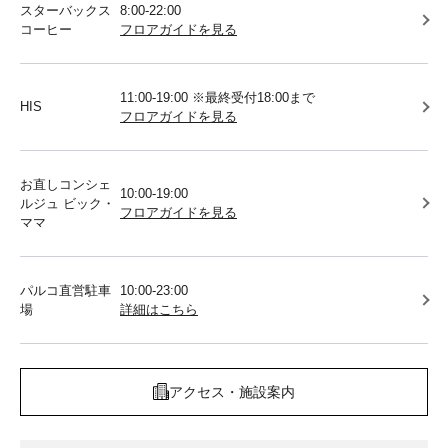
スターバックス
8:00-22:00
コーヒー
フロアガイドを見る
11:00-19:00 ※最終受付18:00まで
HIS
フロアガイドを見る
お直しコンシェ
10:00-19:00
ルジュ ビック・
フロアガイドを見る
ママ
パルコ直営駐車
10:00-23:00
場
詳細はこちら
アクセス・施設案内