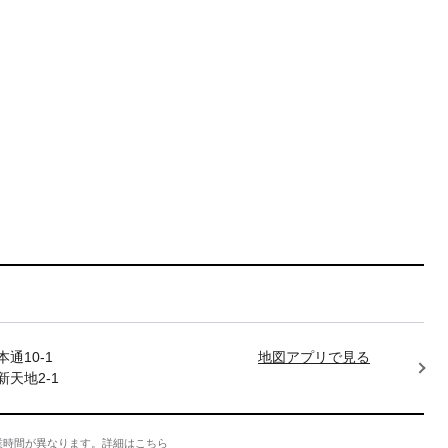
通10-1
地図アプリで見る
天地2-1
業時間が異なります。
詳細はこちら