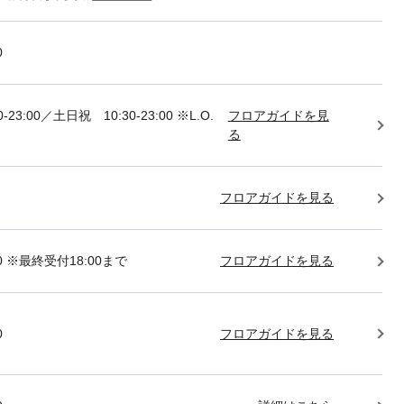
0
-23:00／土日祝 10:30-23:00 ※L.O.
フロアガイドを見
る
フロアガイドを見る
:00 ※最終受付18:00まで
フロアガイドを見る
0
フロアガイドを見る