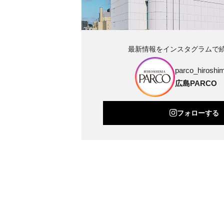
最新情報をインスタグラムで
parco_hiroshim
広島PARCO
フォローする