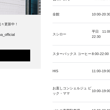
全館
10:00-20:3
続々更新中！
平日 11:00
スシロー
a_official
22:30
スターバックス コーヒー
8:00-22:00
HIS
11:00-19
お直しコンシェルジュ ビ
10:00-19:0
ック・ママ