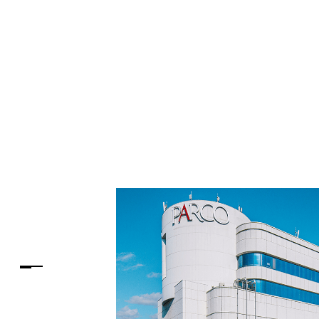
PARCOメンバーズ