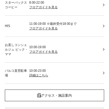
スターバックス
8:00-22:00
コーヒー
フロアガイドを見る
11:00-19:00 ※最終受付18:00まで
HIS
フロアガイドを見る
お直しコンシェ
10:00-19:00
ルジュ ビック・
フロアガイドを見る
ママ
パルコ直営駐車
10:00-23:00
場
詳細はこちら
アクセス・施設案内