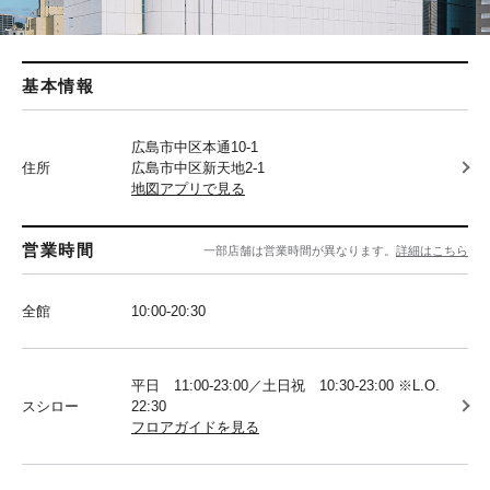
基本情報
広島市中区本通10-1
住所
広島市中区新天地2-1
地図アプリで見る
営業時間
一部店舗は営業時間が異なります。
詳細はこちら
全館
10:00-20:30
平日 11:00-23:00／土日祝 10:30-23:00 ※L.O.
スシロー
22:30
フロアガイドを見る