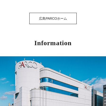
広島PARCOホーム
Information