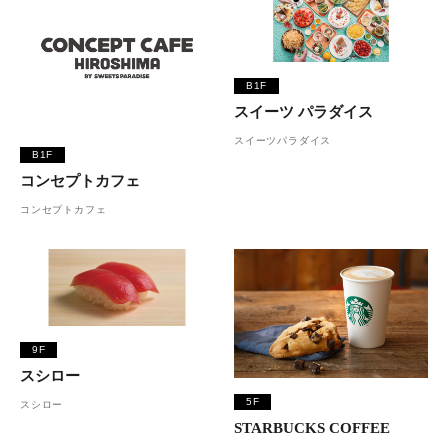
B1F
スイーツ パラダイス
スイーツパラダイス
B1F
コンセプトカフェ
コンセプトカフェ
9F
スシロー
5F
スシロー
STARBUCKS COFFEE