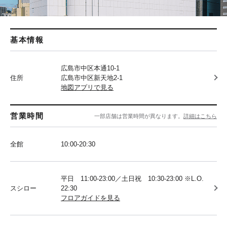
基本情報
広島市中区本通10-1
住所
広島市中区新天地2-1
地図アプリで見る
営業時間
一部店舗は営業時間が異なります。
詳細はこちら
全館
10:00-20:30
平日 11:00-23:00／土日祝 10:30-23:00 ※L.O.
スシロー
22:30
フロアガイドを見る