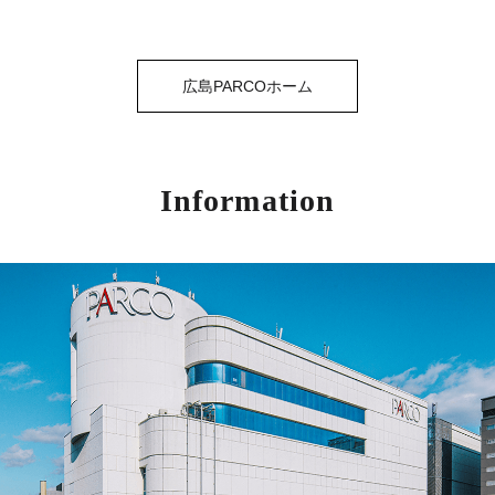
広島PARCOホーム
Information