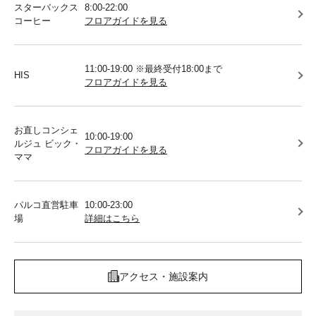
スターバックス
8:00-22:00
コーヒー
フロアガイドを見る
11:00-19:00 ※最終受付18:00まで
HIS
フロアガイドを見る
お直しコンシェ
10:00-19:00
ルジュ ビック・
フロアガイドを見る
ママ
パルコ直営駐車
10:00-23:00
場
詳細はこちら
アクセス・施設案内