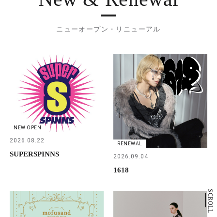
ニューオープン・リニューアル
NEW OPEN
2026.08.22
RENEWAL
SUPERSPINNS
2026.09.04
1618
SCROLL