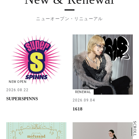
ニューオープン・リニューアル
NEW OPEN
2026.08.22
RENEWAL
SUPERSPINNS
2026.09.04
1618
SCROLL