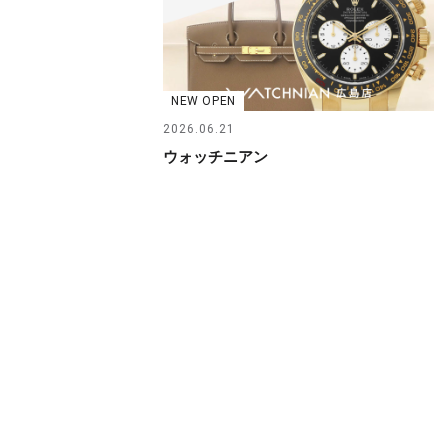
NEW OPEN
2026.06.21
ウォッチニアン