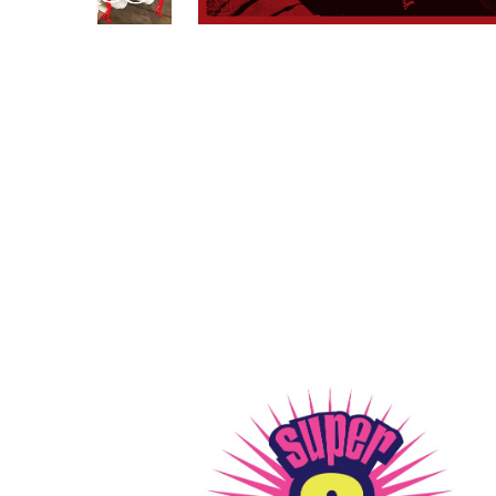
PARCOメンバーズ