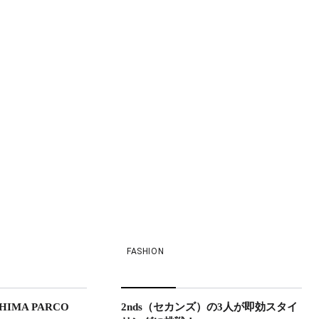
FASHION
SHIMA PARCO
2nds（セカンズ）の3人が即効スタイ