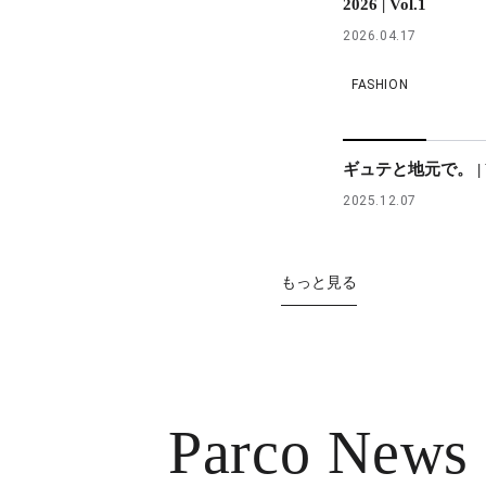
2026 | Vol.1
2026.04.17
FASHION
ギュテと地元で。 | V
2025.12.07
もっと見る
Parco News