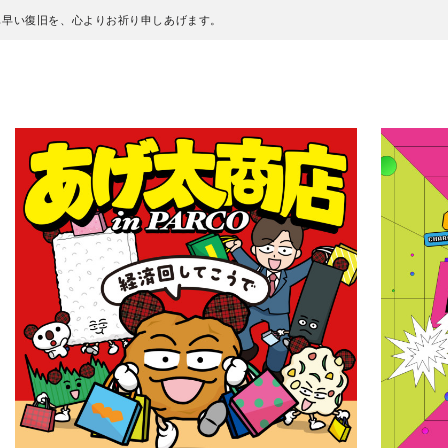
も早い復旧を、心よりお祈り申しあげます。