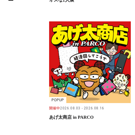
POPUP
開催中
2026.08.03
2026.08.16
あげ太商店 in PARCO