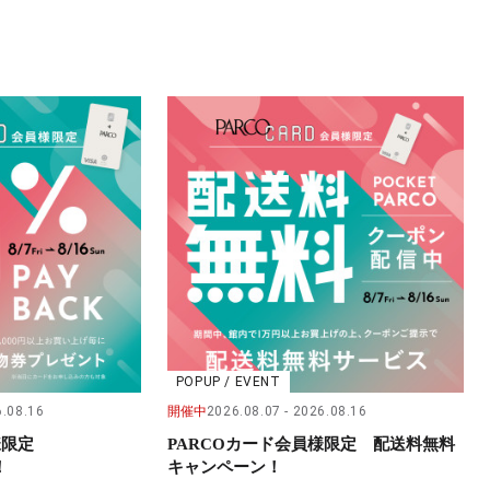
POPUP / EVENT
.08.16
開催中
2026.08.07
2026.08.16
員様限定
PARCOカード会員様限定 配送料無料
！
キャンペーン！