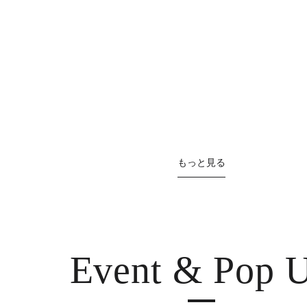
もっと見る
Event & Pop 