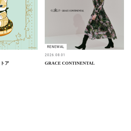
RENEWAL
2026.08.01
ストア
GRACE CONTINENTAL