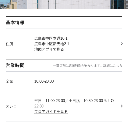
基本情報
広島市中区本通10-1
住所
広島市中区新天地2-1
地図アプリで見る
営業時間
一部店舗は営業時間が異なります。
詳細はこちら
全館
10:00-20:30
平日 11:00-23:00／土日祝 10:30-23:00 ※L.O.
スシロー
22:30
フロアガイドを見る