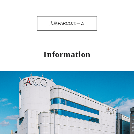
広島PARCOホーム
Information