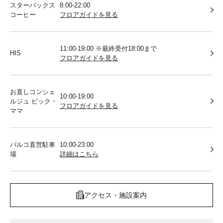
スターバックス
8:00-22:00
コーヒー
フロアガイドを見る
11:00-19:00 ※最終受付18:00まで
HIS
フロアガイドを見る
お直しコンシェ
10:00-19:00
ルジュ ビック・
フロアガイドを見る
ママ
パルコ直営駐車
10:00-23:00
場
詳細はこちら
アクセス・施設案内