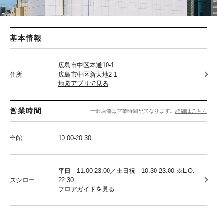
基本情報
広島市中区本通10-1
住所
広島市中区新天地2-1
地図アプリで見る
営業時間
一部店舗は営業時間が異なります。
詳細はこちら
全館
10:00-20:30
平日 11:00-23:00／土日祝 10:30-23:00 ※L.O.
スシロー
22:30
フロアガイドを見る