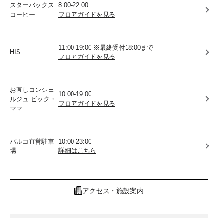
スターバックス
8:00-22:00
コーヒー
フロアガイドを見る
11:00-19:00 ※最終受付18:00まで
HIS
フロアガイドを見る
お直しコンシェ
10:00-19:00
ルジュ ビック・
フロアガイドを見る
ママ
パルコ直営駐車
10:00-23:00
場
詳細はこちら
アクセス・施設案内