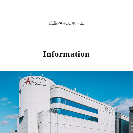
広島PARCOホーム
Information