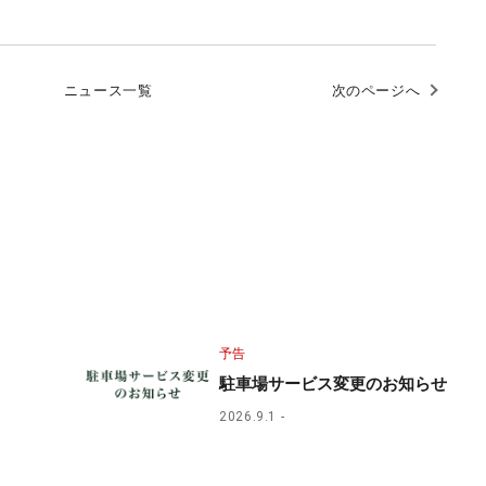
ニュース一覧
次のページへ
予告
駐車場サービス変更のお知らせ
2026.9.1