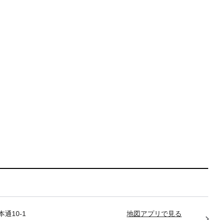
通10-1
地図アプリで見る