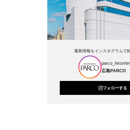
最新情報をインスタグラムで
parco_hiroshim
広島PARCO
フォローする