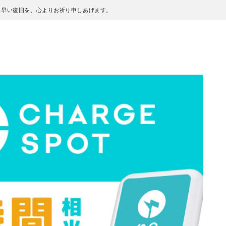
も早い復旧を、心よりお祈り申しあげます。