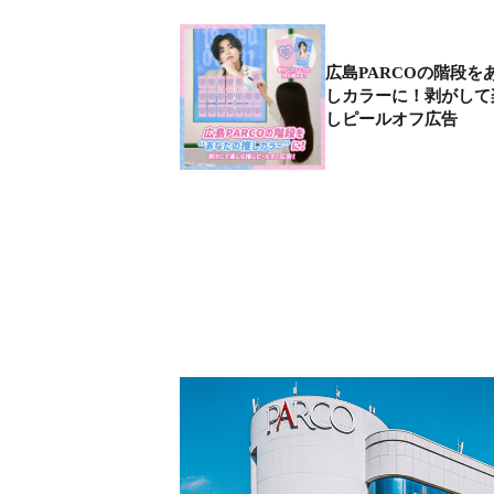
広島PARCOの階段を
しカラーに！剥がして
しピールオフ広告