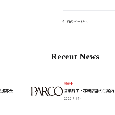
前のページへ
Recent News
開催中
支援募金
営業終了・移転店舗のご案内
2026.7.14