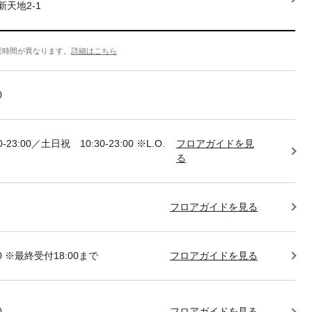
天地2-1
業時間が異なります。
詳細はこちら
0
-23:00／土日祝 10:30-23:00 ※L.O.
フロアガイドを見
る
フロアガイドを見る
:00 ※最終受付18:00まで
フロアガイドを見る
0
フロアガイドを見る