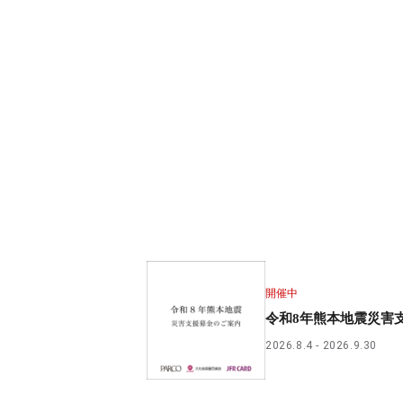
開催中
令和8年熊本地震災害
2026.8.4
2026.9.30