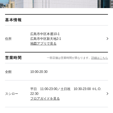
基本情報
広島市中区本通10-1
住所
広島市中区新天地2-1
地図アプリで見る
営業時間
一部店舗は営業時間が異なります。
詳細はこちら
全館
10:00-20:30
平日 11:00-23:00／土日祝 10:30-23:00 ※L.O.
スシロー
22:30
フロアガイドを見る