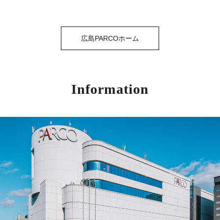
広島PARCOホーム
Information