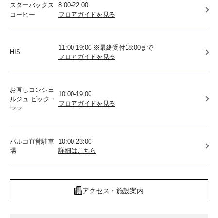
スターバックス
8:00-22:00
コーヒー
フロアガイドを見る
11:00-19:00 ※最終受付18:00まで
HIS
フロアガイドを見る
お直しコンシェ
10:00-19:00
ルジュ ビック・
フロアガイドを見る
ママ
パルコ直営駐車
10:00-23:00
場
詳細はこちら
アクセス・施設案内