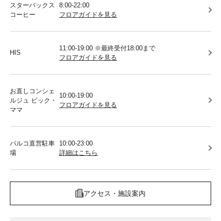
スターバックス
8:00-22:00
コーヒー
フロアガイドを見る
11:00-19:00 ※最終受付18:00まで
HIS
フロアガイドを見る
お直しコンシェ
10:00-19:00
ルジュ ビック・
フロアガイドを見る
ママ
パルコ直営駐車
10:00-23:00
場
詳細はこちら
アクセス・施設案内