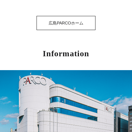
広島PARCOホーム
Information