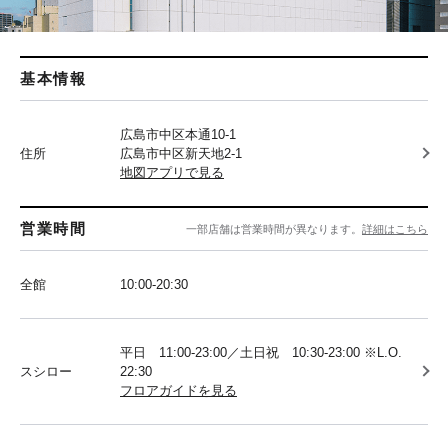
基本情報
広島市中区本通10-1
住所
広島市中区新天地2-1
地図アプリで見る
営業時間
一部店舗は営業時間が異なります。
詳細はこちら
全館
10:00-20:30
平日 11:00-23:00／土日祝 10:30-23:00 ※L.O.
スシロー
22:30
フロアガイドを見る