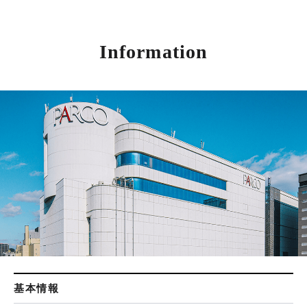
Information
基本情報