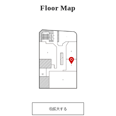
Floor Map
拡大する