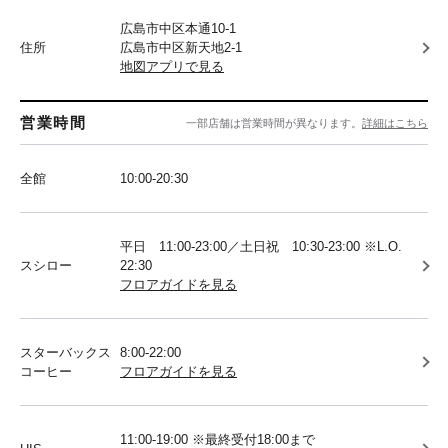
広島市中区本通10-1
住所
広島市中区新天地2-1
地図アプリで見る
営業時間
一部店舗は営業時間が異なります。
詳細はこちら
全館
10:00-20:30
平日 11:00-23:00／土日祝 10:30-23:00 ※L.O.
スシロー
22:30
フロアガイドを見る
スターバックス
8:00-22:00
コーヒー
フロアガイドを見る
11:00-19:00 ※最終受付18:00まで