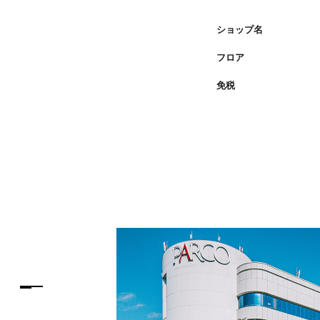
PARCOメンバーズ
ショップ名
フロア
免税