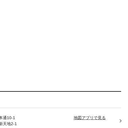
通10-1
地図アプリで見る
天地2-1