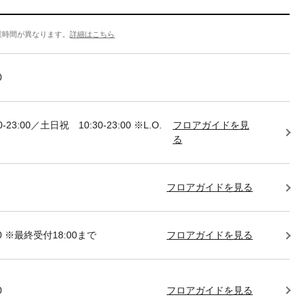
業時間が異なります。
詳細はこちら
0
-23:00／土日祝 10:30-23:00 ※L.O.
フロアガイドを見
る
フロアガイドを見る
:00 ※最終受付18:00まで
フロアガイドを見る
0
フロアガイドを見る