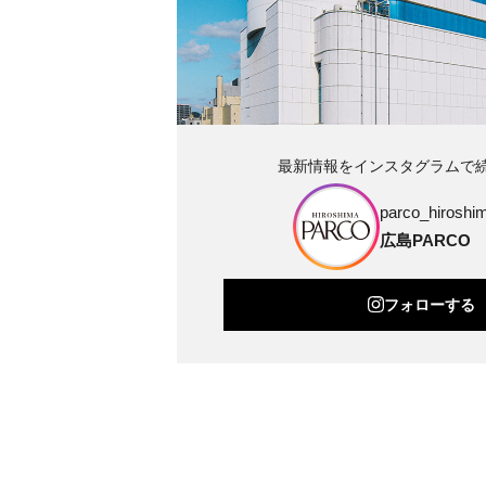
最新情報をインスタグラムで
parco_hiroshim
広島PARCO
フォローする