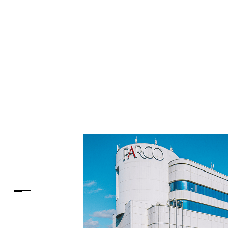
PARCOメンバーズ