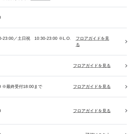
0
-23:00／土日祝 10:30-23:00 ※L.O.
フロアガイドを見
る
フロアガイドを見る
:00 ※最終受付18:00まで
フロアガイドを見る
0
フロアガイドを見る