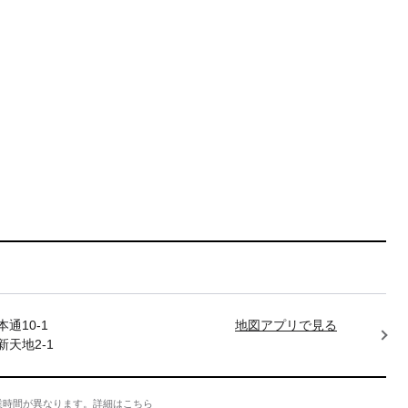
通10-1
地図アプリで見る
天地2-1
業時間が異なります。
詳細はこちら