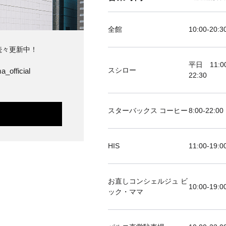
全館
10:00-20:3
続々更新中！
平日 11:00
スシロー
a_official
22:30
スターバックス コーヒー
8:00-22:00
HIS
11:00-19
お直しコンシェルジュ ビ
10:00-19:0
ック・ママ