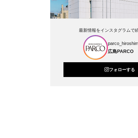
最新情報をインスタグラムで
parco_hiroshim
広島PARCO
フォローする