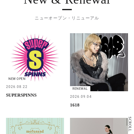
ニューオープン・リニューアル
NEW OPEN
2026.08.22
RENEWAL
SUPERSPINNS
2026.09.04
1618
SCROLL