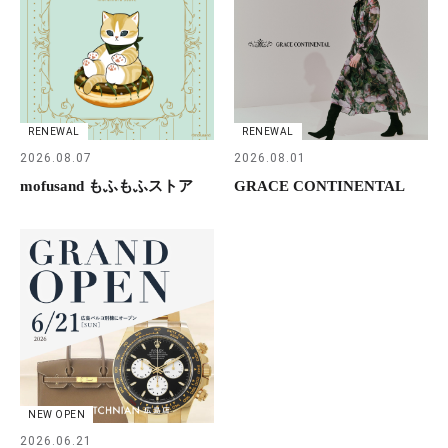
RENEWAL
RENEWAL
2026.08.07
2026.08.01
mofusand もふもふストア
GRACE CONTINENTAL
NEW OPEN
2026.06.21