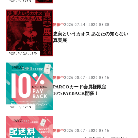
POPUP / EVENT
開催中
2026.07.24
2026.08.30
史実というカオス あなたの知らない
真実展
POPUP / GALLERY
開催中
2026.08.07
2026.08.16
PARCOカード会員様限定
10%PAYBACK開催！
POPUP / EVENT
開催中
2026.08.07
2026.08.16