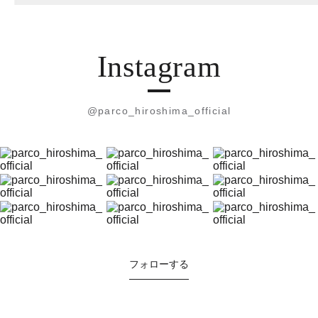
Instagram
@parco_hiroshima_official
フォローする