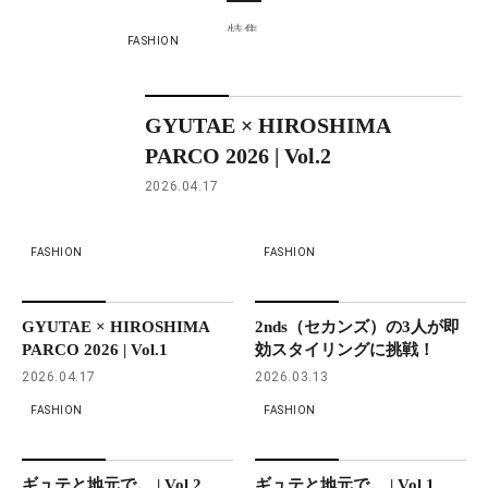
特集
FASHION
GYUTAE × HIROSHIMA
PARCO 2026 | Vol.2
2026.04.17
FASHION
FASHION
GYUTAE × HIROSHIMA
2nds（セカンズ）の3人が即
PARCO 2026 | Vol.1
効スタイリングに挑戦！
2026.04.17
2026.03.13
FASHION
FASHION
ギュテと地元で。 | Vol.2
ギュテと地元で。 | Vol.1