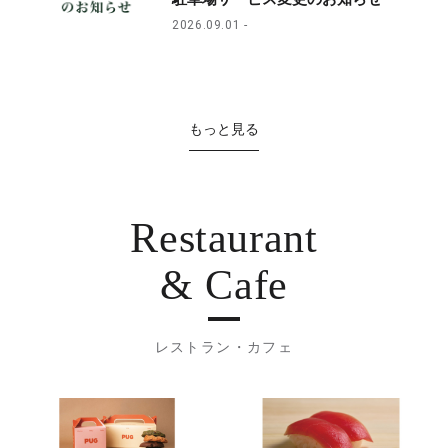
2026.09.01
もっと見る
Restaurant
& Cafe
レストラン・カフェ