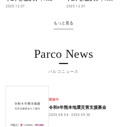
2025.12.07
2025.12.07
もっと見る
Parco News
パルコニュース
開催中
令和8年熊本地震災害支援募金
2026.08.04
2026.09.30