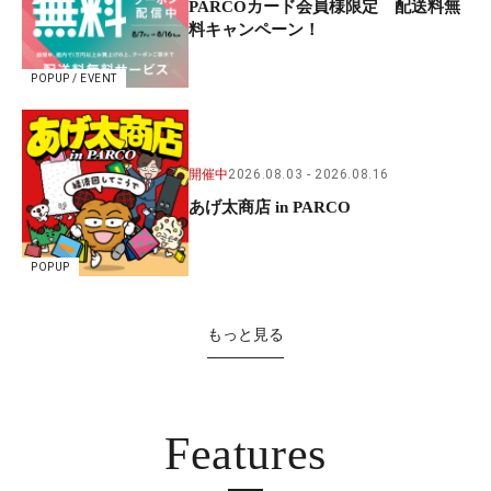
PARCOカード会員様限定 配送料無
料キャンペーン！
POPUP / EVENT
開催中
2026.08.03
2026.08.16
あげ太商店 in PARCO
POPUP
もっと見る
Features