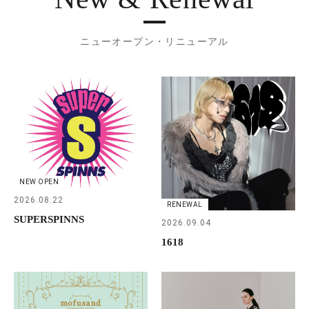
ニューオープン・リニューアル
NEW OPEN
2026.08.22
RENEWAL
SUPERSPINNS
2026.09.04
1618