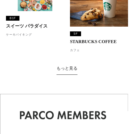
B1F
スイーツ パラダイス
5F
ケーキバイキング
STARBUCKS COFFEE
カフェ
もっと見る