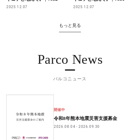
2025.12.07
2025.12.07
もっと見る
Parco News
パルコニュース
開催中
令和8年熊本地震災害支援募金
2026.08.04
2026.09.30