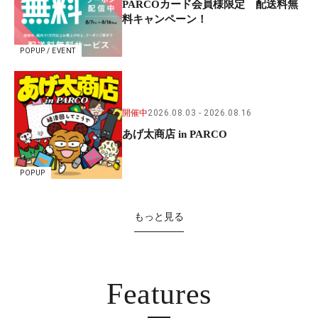
PARCOカード会員様限定 配送料無
料キャンペーン！
POPUP / EVENT
開催中
2026.08.03
2026.08.16
あげ太商店 in PARCO
POPUP
もっと見る
Features