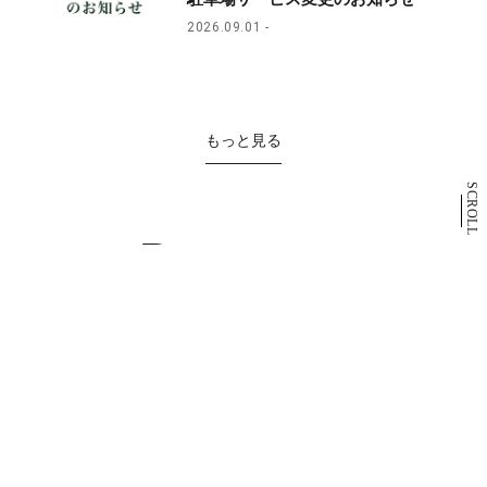
2026.09.01
もっと見る
SCROLL
Restaurant
& Cafe
レストラン・カフェ