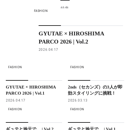
特集
FASHION
GYUTAE × HIROSHIMA
PARCO 2026 | Vol.2
2026.04.17
FASHION
FASHION
GYUTAE × HIROSHIMA
2nds（セカンズ）の3人が即
PARCO 2026 | Vol.1
効スタイリングに挑戦！
2026.04.17
2026.03.13
FASHION
FASHION
ギュテと地元で。 | Vol.2
ギュテと地元で。 | Vol.1