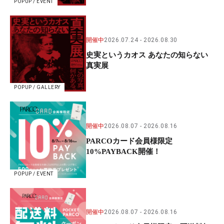
POPUP / EVENT
開催中
2026.07.24
2026.08.30
史実というカオス あなたの知らない
真実展
POPUP / GALLERY
開催中
2026.08.07
2026.08.16
PARCOカード会員様限定
10%PAYBACK開催！
POPUP / EVENT
開催中
2026.08.07
2026.08.16