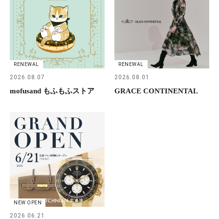
RENEWAL
RENEWAL
2026.08.07
2026.08.01
mofusand もふもふストア
GRACE CONTINENTAL
NEW OPEN
2026.06.21