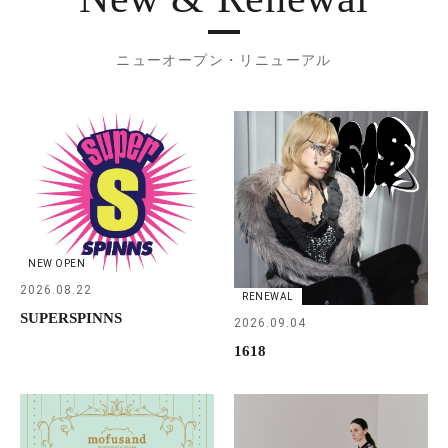
ニューオープン・リニューアル
NEW OPEN
2026.08.22
RENEWAL
SUPERSPINNS
2026.09.04
1618