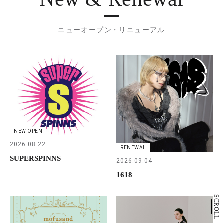
ニューオープン・リニューアル
NEW OPEN
2026.08.22
RENEWAL
SUPERSPINNS
2026.09.04
1618
SCROLL