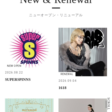
ニューオープン・リニューアル
NEW OPEN
2026.08.22
RENEWAL
SUPERSPINNS
2026.09.04
1618
SCROLL