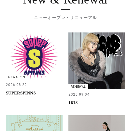
ニューオープン・リニューアル
NEW OPEN
2026.08.22
RENEWAL
SUPERSPINNS
2026.09.04
1618