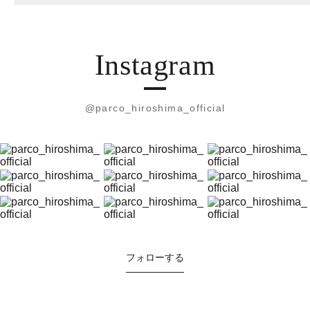
Instagram
@parco_hiroshima_official
フォローする