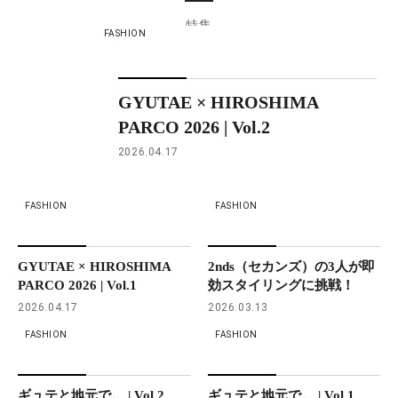
特集
FASHION
GYUTAE × HIROSHIMA
PARCO 2026 | Vol.2
2026.04.17
FASHION
FASHION
GYUTAE × HIROSHIMA
2nds（セカンズ）の3人が即
PARCO 2026 | Vol.1
効スタイリングに挑戦！
2026.04.17
2026.03.13
FASHION
FASHION
ギュテと地元で。 | Vol.2
ギュテと地元で。 | Vol.1