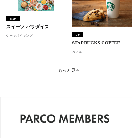
B1F
スイーツ パラダイス
5F
ケーキバイキング
STARBUCKS COFFEE
カフェ
もっと見る