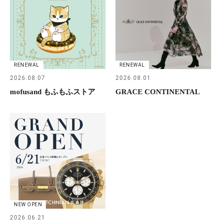
RENEWAL
RENEWAL
2026.08.07
2026.08.01
mofusand もふもふストア
GRACE CONTINENTAL
NEW OPEN
2026.06.21