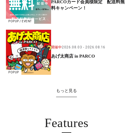
PARCOカード会員様限定 配送料無
料キャンペーン！
POPUP / EVENT
開催中
2026.08.03
2026.08.16
あげ太商店 in PARCO
POPUP
もっと見る
Features