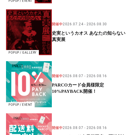
POPUP / EVENT
開催中
2026.07.24
2026.08.30
史実というカオス あなたの知らない
真実展
POPUP / GALLERY
開催中
2026.08.07
2026.08.16
PARCOカード会員様限定
10%PAYBACK開催！
POPUP / EVENT
開催中
2026.08.07
2026.08.16