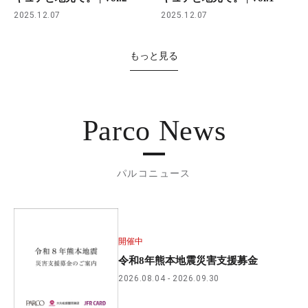
2025.12.07
2025.12.07
もっと見る
Parco News
パルコニュース
開催中
令和8年熊本地震災害支援募金
2026.08.04
2026.09.30