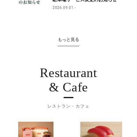
2026.09.01
もっと見る
Restaurant
& Cafe
レストラン・カフェ