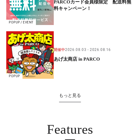
PARCOカード会員様限定 配送料無
料キャンペーン！
POPUP / EVENT
開催中
2026.08.03
2026.08.16
あげ太商店 in PARCO
POPUP
もっと見る
Features