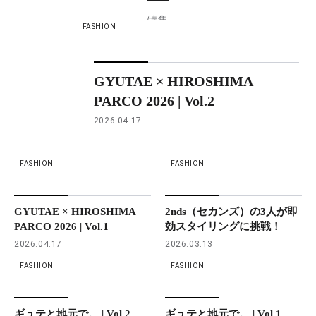
特集
FASHION
GYUTAE × HIROSHIMA
PARCO 2026 | Vol.2
2026.04.17
FASHION
FASHION
GYUTAE × HIROSHIMA
2nds（セカンズ）の3人が即
PARCO 2026 | Vol.1
効スタイリングに挑戦！
2026.04.17
2026.03.13
FASHION
FASHION
ギュテと地元で。 | Vol.2
ギュテと地元で。 | Vol.1