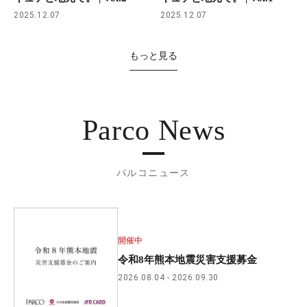
2025.12.07
2025.12.07
もっと見る
Parco News
パルコニュース
開催中
令和8年熊本地震災害支援募金
2026.08.04
2026.09.30