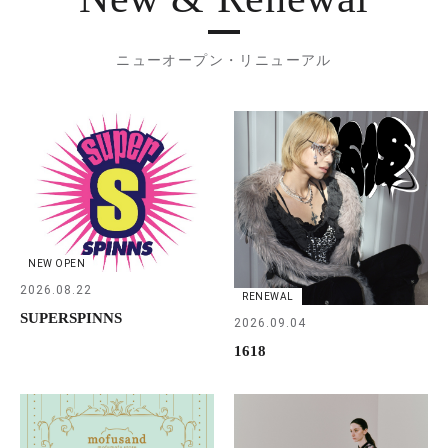
ニューオープン・リニューアル
NEW OPEN
2026.08.22
RENEWAL
SUPERSPINNS
2026.09.04
1618