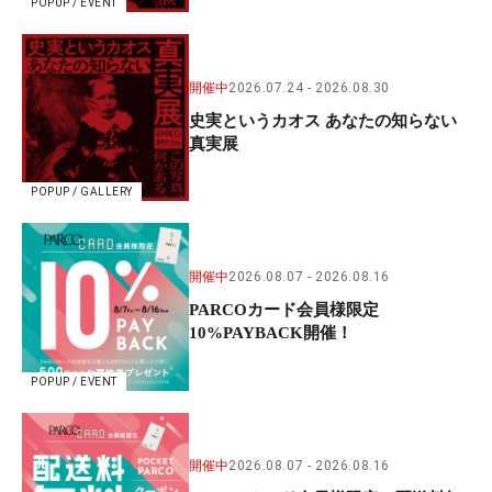
POPUP / EVENT
開催中
2026.07.24
2026.08.30
史実というカオス あなたの知らない
真実展
POPUP / GALLERY
開催中
2026.08.07
2026.08.16
PARCOカード会員様限定
10%PAYBACK開催！
POPUP / EVENT
開催中
2026.08.07
2026.08.16