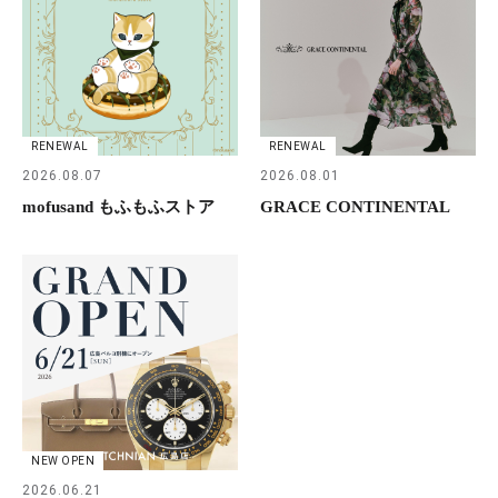
RENEWAL
RENEWAL
2026.08.07
2026.08.01
mofusand もふもふストア
GRACE CONTINENTAL
NEW OPEN
2026.06.21