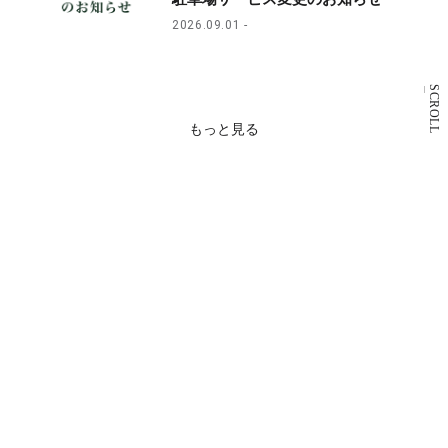
2026.09.01
SCROLL
もっと見る
Restaurant
& Cafe
レストラン・カフェ