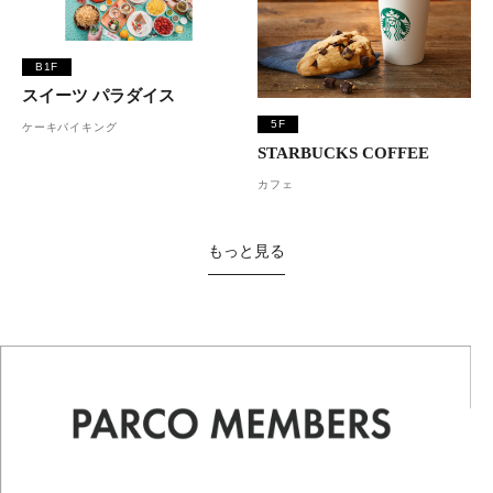
B1F
スイーツ パラダイス
5F
ケーキバイキング
STARBUCKS COFFEE
カフェ
もっと見る