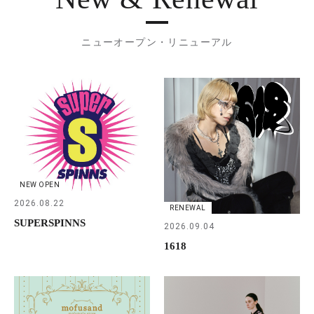
ニューオープン・リニューアル
NEW OPEN
2026.08.22
RENEWAL
SUPERSPINNS
2026.09.04
1618