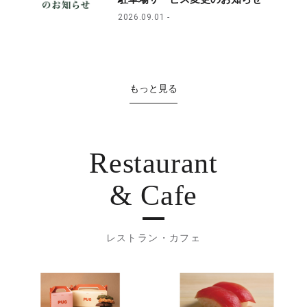
2026.09.01
もっと見る
Restaurant
& Cafe
レストラン・カフェ