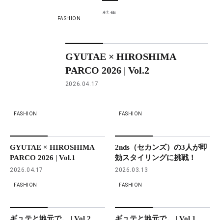
特集
FASHION
GYUTAE × HIROSHIMA
PARCO 2026 | Vol.2
2026.04.17
FASHION
FASHION
GYUTAE × HIROSHIMA
2nds（セカンズ）の3人が即
PARCO 2026 | Vol.1
効スタイリングに挑戦！
2026.04.17
2026.03.13
FASHION
FASHION
ギュテと地元で。 | Vol.2
ギュテと地元で。 | Vol.1