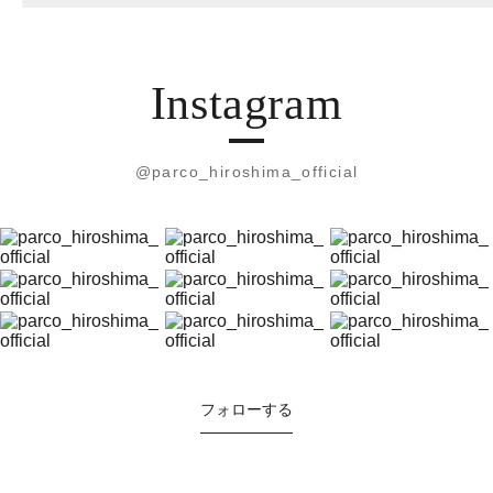
Instagram
@parco_hiroshima_official
フォローする