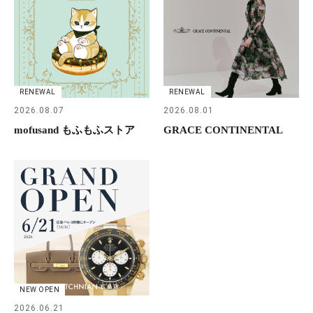
RENEWAL
RENEWAL
2026.08.07
2026.08.01
mofusand もふもふストア
GRACE CONTINENTAL
NEW OPEN
2026.06.21