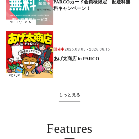
PARCOカード会員様限定 配送料無
料キャンペーン！
POPUP / EVENT
開催中
2026.08.03
2026.08.16
あげ太商店 in PARCO
POPUP
もっと見る
Features