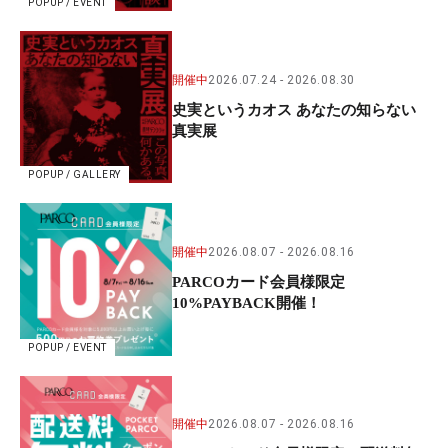
POPUP / EVENT
開催中
2026.07.24
2026.08.30
史実というカオス あなたの知らない
真実展
POPUP / GALLERY
開催中
2026.08.07
2026.08.16
PARCOカード会員様限定
10%PAYBACK開催！
POPUP / EVENT
開催中
2026.08.07
2026.08.16