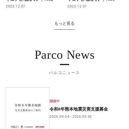
2025.12.07
2025.12.07
もっと見る
Parco News
パルコニュース
開催中
令和8年熊本地震災害支援募金
2026.08.04
2026.09.30