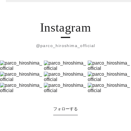
Instagram
@parco_hiroshima_official
フォローする