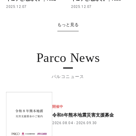
2025.12.07
2025.12.07
もっと見る
Parco News
パルコニュース
開催中
令和8年熊本地震災害支援募金
2026.08.04
2026.09.30