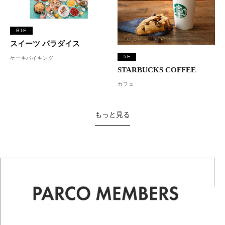
B1F
スイーツ パラダイス
5F
ケーキバイキング
STARBUCKS COFFEE
カフェ
もっと見る