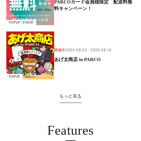
PARCOカード会員様限定 配送料無
料キャンペーン！
POPUP / EVENT
開催中
2026.08.03
2026.08.16
あげ太商店 in PARCO
POPUP
もっと見る
Features