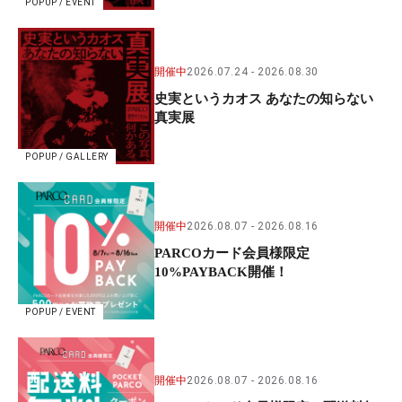
POPUP / EVENT
開催中
2026.07.24
2026.08.30
史実というカオス あなたの知らない
真実展
POPUP / GALLERY
開催中
2026.08.07
2026.08.16
PARCOカード会員様限定
10%PAYBACK開催！
POPUP / EVENT
開催中
2026.08.07
2026.08.16