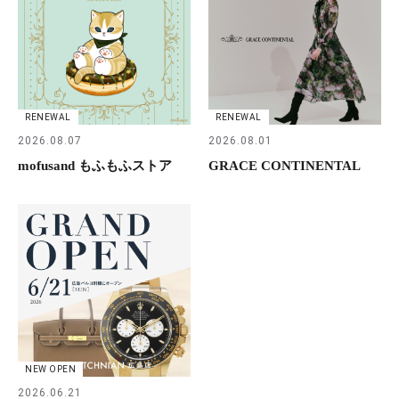
RENEWAL
RENEWAL
2026.08.07
2026.08.01
mofusand もふもふストア
GRACE CONTINENTAL
NEW OPEN
2026.06.21