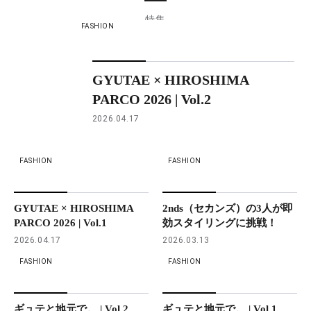
特集
FASHION
GYUTAE × HIROSHIMA
PARCO 2026 | Vol.2
2026.04.17
FASHION
FASHION
GYUTAE × HIROSHIMA
2nds（セカンズ）の3人が即
PARCO 2026 | Vol.1
効スタイリングに挑戦！
2026.04.17
2026.03.13
FASHION
FASHION
ギュテと地元で。 | Vol.2
ギュテと地元で。 | Vol.1