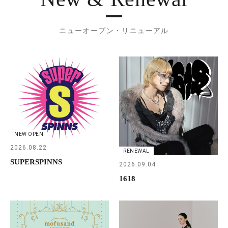
ニューオープン・リニューアル
NEW OPEN
2026.08.22
RENEWAL
SUPERSPINNS
2026.09.04
1618