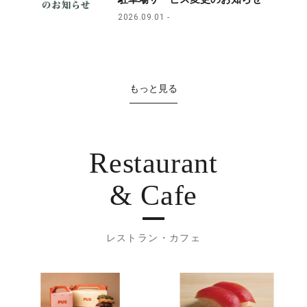
2026.09.01
もっと見る
Restaurant
& Cafe
レストラン・カフェ