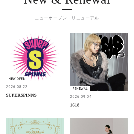
ニューオープン・リニューアル
NEW OPEN
2026.08.22
RENEWAL
SUPERSPINNS
2026.09.04
1618