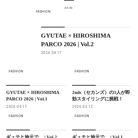
特集
FASHION
GYUTAE × HIROSHIMA
PARCO 2026 | Vol.2
2026.04.17
FASHION
FASHION
GYUTAE × HIROSHIMA
2nds（セカンズ）の3人が即
PARCO 2026 | Vol.1
効スタイリングに挑戦！
2026.04.17
2026.03.13
FASHION
FASHION
ギュテと地元で。 | Vol.2
ギュテと地元で。 | Vol.1