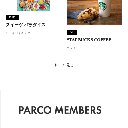
B1F
スイーツ パラダイス
5F
ケーキバイキング
STARBUCKS COFFEE
カフェ
もっと見る