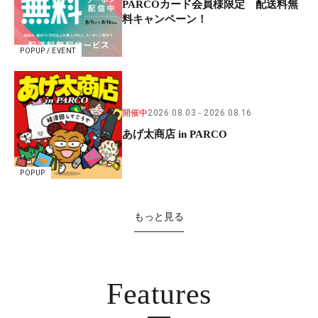
PARCOカード会員様限定 配送料無
料キャンペーン！
POPUP / EVENT
開催中
2026.08.03
2026.08.16
あげ太商店 in PARCO
POPUP
もっと見る
Features