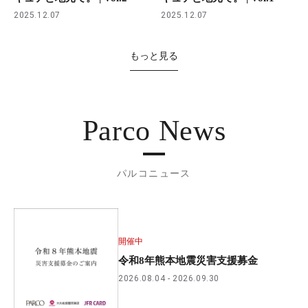
2025.12.07
2025.12.07
もっと見る
Parco News
パルコニュース
開催中
令和8年熊本地震災害支援募金
2026.08.04
2026.09.30