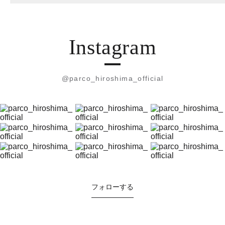
Instagram
@parco_hiroshima_official
フォローする