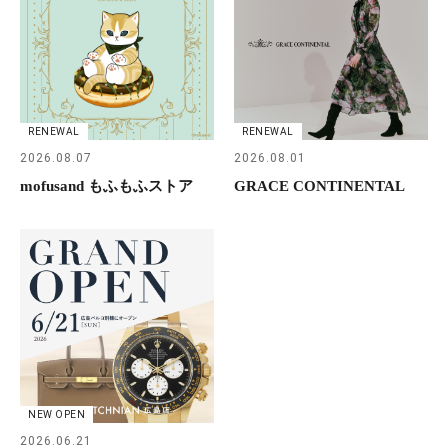
RENEWAL
RENEWAL
2026.08.07
2026.08.01
mofusand もふもふストア
GRACE CONTINENTAL
NEW OPEN
2026.06.21