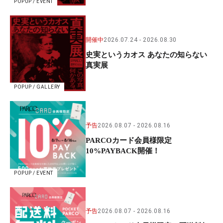
POPUP / EVENT
開催中
2026.07.24
2026.08.30
史実というカオス あなたの知らない
真実展
POPUP / GALLERY
予告
2026.08.07
2026.08.16
PARCOカード会員様限定
10%PAYBACK開催！
POPUP / EVENT
予告
2026.08.07
2026.08.16