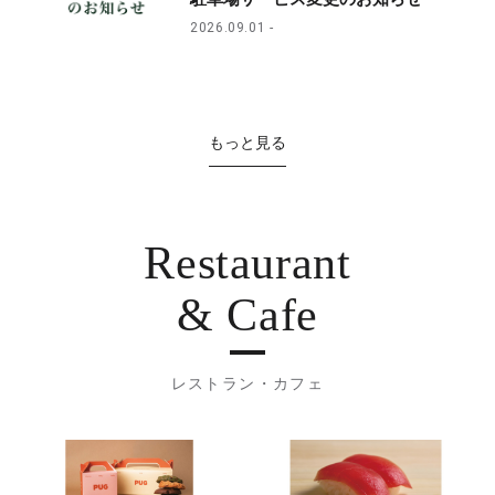
2026.09.01
もっと見る
Restaurant
& Cafe
レストラン・カフェ