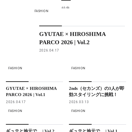
特集
FASHION
GYUTAE × HIROSHIMA
PARCO 2026 | Vol.2
2026.04.17
FASHION
FASHION
GYUTAE × HIROSHIMA
2nds（セカンズ）の3人が即
PARCO 2026 | Vol.1
効スタイリングに挑戦！
2026.04.17
2026.03.13
FASHION
FASHION
ギュテと地元で。 | Vol.2
ギュテと地元で。 | Vol.1