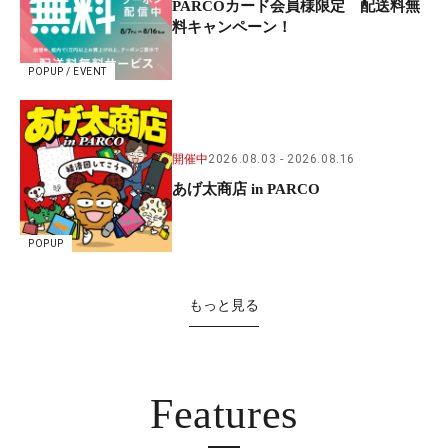
PARCOカード会員様限定 配送料無
料キャンペーン！
POPUP / EVENT
開催中
2026.08.03
2026.08.16
あげ太商店 in PARCO
POPUP
もっと見る
Features