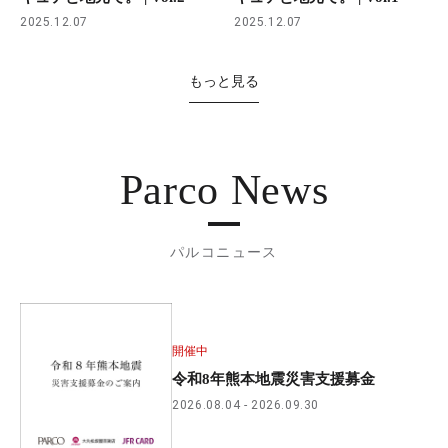
2025.12.07
2025.12.07
もっと見る
Parco News
パルコニュース
開催中
令和8年熊本地震災害支援募金
2026.08.04
2026.09.30