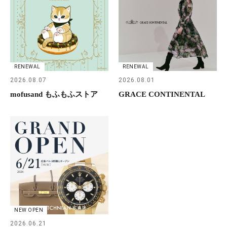
RENEWAL
RENEWAL
2026.08.07
2026.08.01
mofusand もふもふストア
GRACE CONTINENTAL
NEW OPEN
2026.06.21