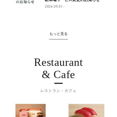
2026.09.01
もっと見る
Restaurant
& Cafe
レストラン・カフェ