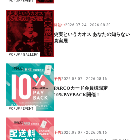
POPUP / EVENT
開催中
2026.07.24
2026.08.30
史実というカオス あなたの知らない
真実展
POPUP / GALLERY
予告
2026.08.07
2026.08.16
PARCOカード会員様限定
10%PAYBACK開催！
POPUP / EVENT
予告
2026.08.07
2026.08.16