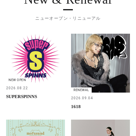
ニューオープン・リニューアル
NEW OPEN
2026.08.22
RENEWAL
SUPERSPINNS
2026.09.04
1618