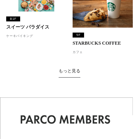
B1F
スイーツ パラダイス
5F
ケーキバイキング
STARBUCKS COFFEE
カフェ
もっと見る