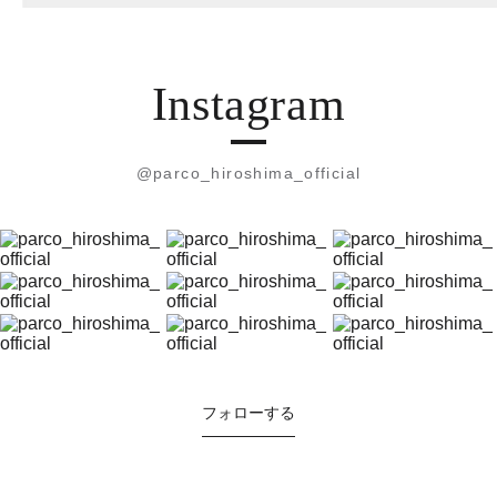
Instagram
@parco_hiroshima_official
フォローする