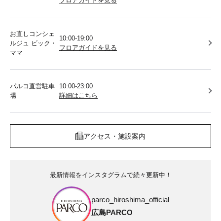
フロアガイドを見る
お直しコンシェ
10:00-19:00
ルジュ ビック・
フロアガイドを見る
ママ
パルコ直営駐車
10:00-23:00
場
詳細はこちら
アクセス・施設案内
最新情報をインスタグラムで続々更新中！
parco_hiroshima_official
広島PARCO