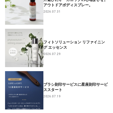
アウトドアボディスプレー。
2026.07.31
フィトソリューション リファイニン
グ エッセンス
2026.07.29
ブラシ刻印サービスに星座刻印サービ
ススタート
2026.07.19