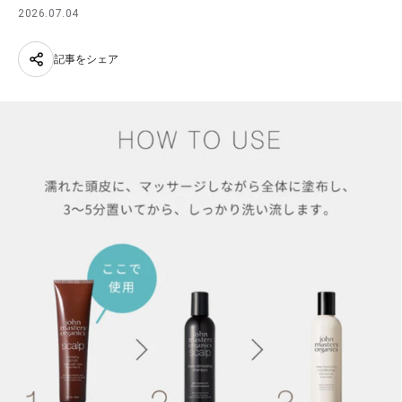
2026.07.04
記事をシェア