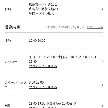
広島市中区本通10-1
住所
広島市中区新天地2-1
地図アプリで見る
営業時間
一部店舗は営業時間が異なります。
詳細はこちら
全館
10:00-20:30
平日 11:00-23:00／土日祝 10:30-23:00 ※L.O.
スシロー
22:30
フロアガイドを見る
スターバックス
8:00-22:00
コーヒー
フロアガイドを見る
11:00-19:00 ※最終受付18:00まで
HIS