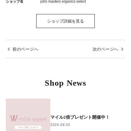
ショップ名
john masters organics select
ショップ詳細を見る
前のページへ
次のページへ
Shop News
マイル2倍プレゼント開催中！
2026.08.05