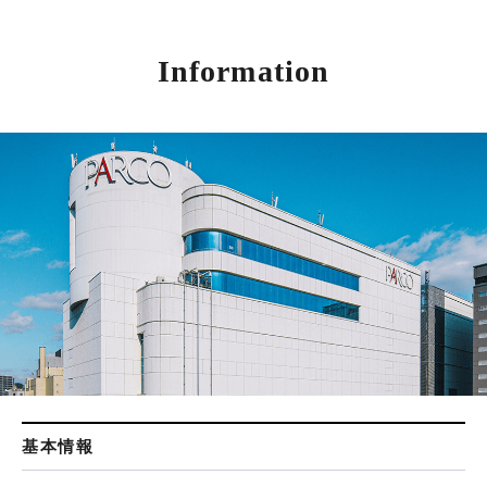
Information
基本情報