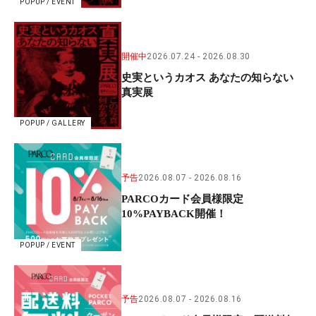
POPUP / EVENT
開催中
2026.07.24
2026.08.30
史実というカオス あなたの知らない
真実展
POPUP / GALLERY
予告
2026.08.07
2026.08.16
PARCOカード会員様限定
10%PAYBACK開催！
POPUP / EVENT
予告
2026.08.07
2026.08.16