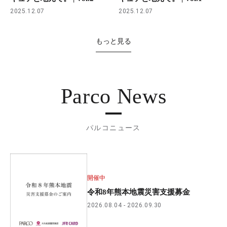
2025.12.07
2025.12.07
もっと見る
Parco News
パルコニュース
開催中
令和8年熊本地震災害支援募金
2026.08.04
2026.09.30