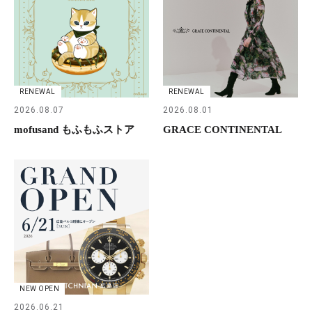
RENEWAL
RENEWAL
2026.08.07
2026.08.01
mofusand もふもふストア
GRACE CONTINENTAL
NEW OPEN
2026.06.21