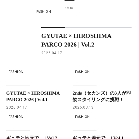
特集
FASHION
GYUTAE × HIROSHIMA
PARCO 2026 | Vol.2
2026.04.17
FASHION
FASHION
GYUTAE × HIROSHIMA
2nds（セカンズ）の3人が即
PARCO 2026 | Vol.1
効スタイリングに挑戦！
2026.04.17
2026.03.13
FASHION
FASHION
ギュテと地元で。 | Vol.2
ギュテと地元で。 | Vol.1