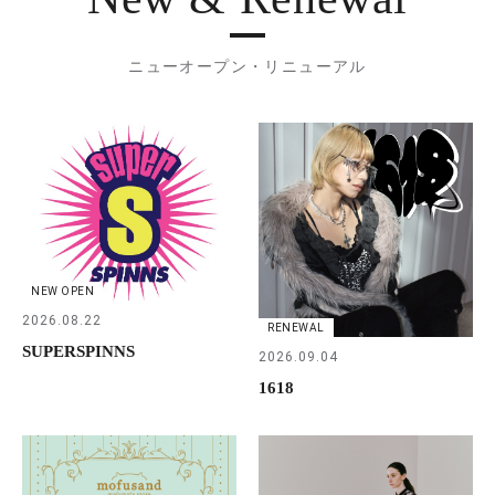
ニューオープン・リニューアル
NEW OPEN
2026.08.22
RENEWAL
SUPERSPINNS
2026.09.04
1618