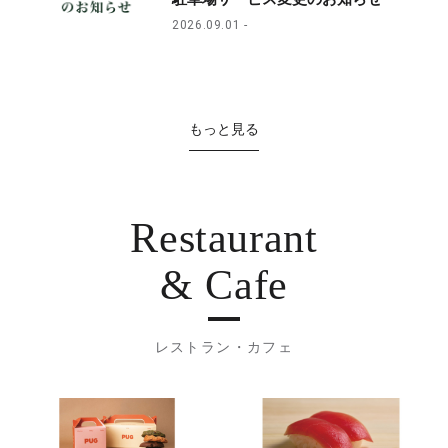
2026.09.01
もっと見る
Restaurant
& Cafe
レストラン・カフェ