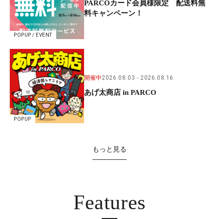
PARCOカード会員様限定 配送料無
料キャンペーン！
POPUP / EVENT
開催中
2026.08.03
2026.08.16
あげ太商店 in PARCO
POPUP
もっと見る
Features