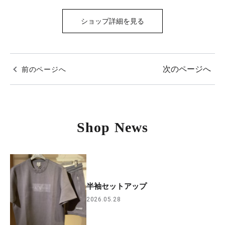
ショップ詳細を見る
次のページへ
前のページへ
Shop News
半袖セットアップ
2026.05.28