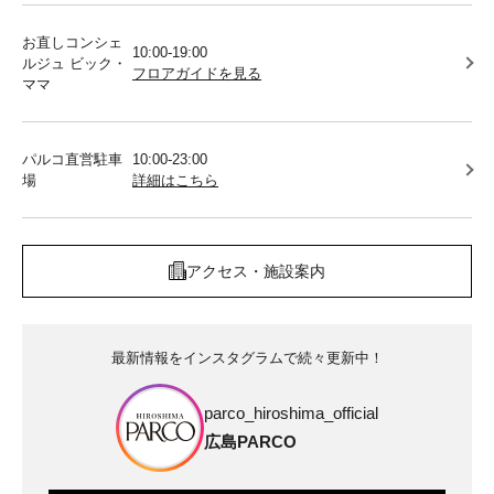
お直しコンシェ
10:00-19:00
ルジュ ビック・
フロアガイドを見る
ママ
パルコ直営駐車
10:00-23:00
場
詳細はこちら
アクセス・施設案内
最新情報をインスタグラムで続々更新中！
parco_hiroshima_official
広島PARCO