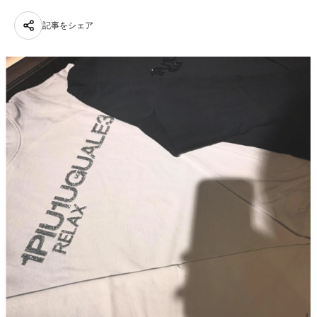
記事をシェア