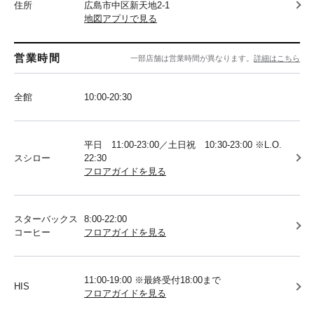
住所
広島市中区新天地2-1
地図アプリで見る
営業時間
一部店舗は営業時間が異なります。
詳細はこちら
全館
10:00-20:30
平日 11:00-23:00／土日祝 10:30-23:00 ※L.O.
スシロー
22:30
フロアガイドを見る
スターバックス
8:00-22:00
コーヒー
フロアガイドを見る
11:00-19:00 ※最終受付18:00まで
HIS
フロアガイドを見る