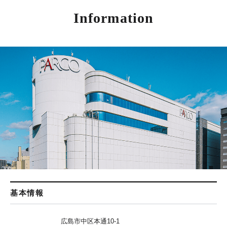
Information
基本情報
広島市中区本通10-1