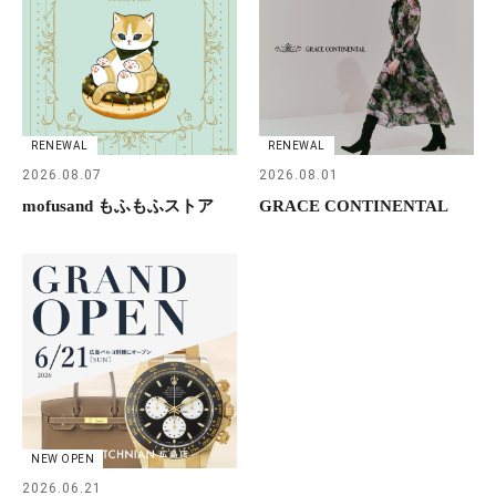
RENEWAL
RENEWAL
2026.08.07
2026.08.01
mofusand もふもふストア
GRACE CONTINENTAL
NEW OPEN
2026.06.21