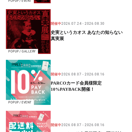
POPUP / EVENT
開催中
2026.07.24
2026.08.30
史実というカオス あなたの知らない
真実展
POPUP / GALLERY
開催中
2026.08.07
2026.08.16
PARCOカード会員様限定
10%PAYBACK開催！
POPUP / EVENT
開催中
2026.08.07
2026.08.16