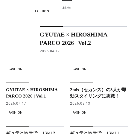
特集
FASHION
GYUTAE × HIROSHIMA
PARCO 2026 | Vol.2
2026.04.17
FASHION
FASHION
GYUTAE × HIROSHIMA
2nds（セカンズ）の3人が即
PARCO 2026 | Vol.1
効スタイリングに挑戦！
2026.04.17
2026.03.13
FASHION
FASHION
ギュテと地元で。 | Vol.2
ギュテと地元で。 | Vol.1