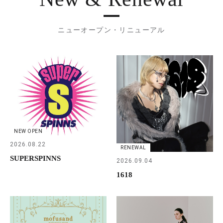
ニューオープン・リニューアル
NEW OPEN
2026.08.22
RENEWAL
SUPERSPINNS
2026.09.04
1618