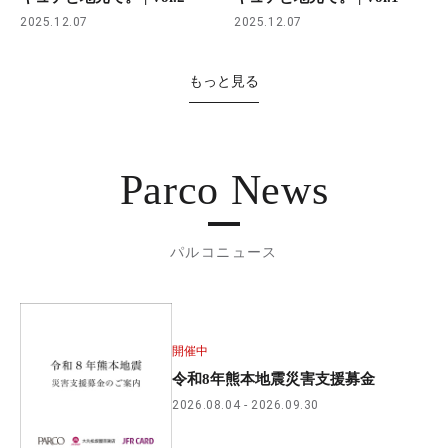
2025.12.07
2025.12.07
もっと見る
Parco News
パルコニュース
開催中
令和8年熊本地震災害支援募金
2026.08.04
2026.09.30