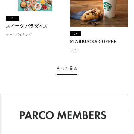
B1F
スイーツ パラダイス
5F
ケーキバイキング
STARBUCKS COFFEE
カフェ
もっと見る