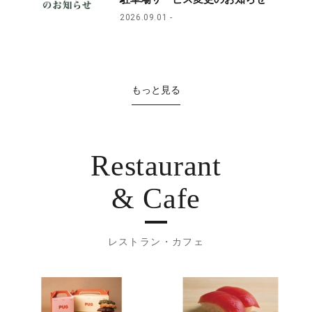
2026.09.01
もっと見る
Restaurant
& Cafe
レストラン・カフェ