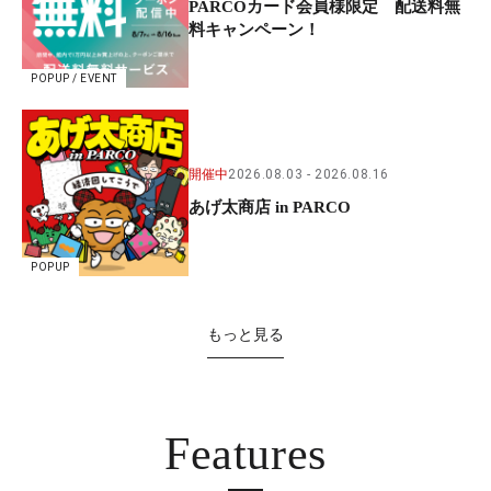
PARCOカード会員様限定 配送料無
料キャンペーン！
POPUP / EVENT
開催中
2026.08.03
2026.08.16
あげ太商店 in PARCO
POPUP
もっと見る
Features