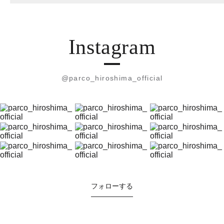
Instagram
@parco_hiroshima_official
フォローする