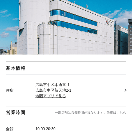
基本情報
広島市中区本通10-1
住所
広島市中区新天地2-1
地図アプリで見る
営業時間
一部店舗は営業時間が異なります。
詳細はこちら
全館
10:00-20:30