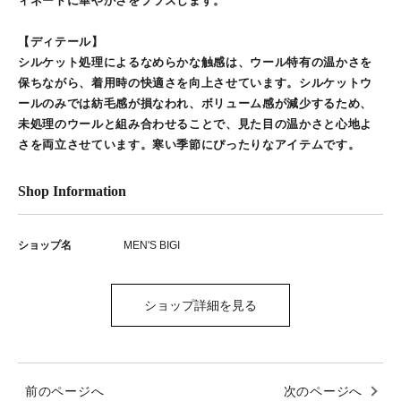
ィネートに華やかさをプラスします。
【ディテール】
シルケット処理によるなめらかな触感は、ウール特有の温かさを
保ちながら、着用時の快適さを向上させています。シルケットウ
ールのみでは紡毛感が損なわれ、ボリューム感が減少するため、
未処理のウールと組み合わせることで、見た目の温かさと心地よ
さを両立させています。寒い季節にぴったりなアイテムです。
Shop Information
ショップ名
MEN'S BIGI
ショップ詳細を見る
前のページへ
次のページへ