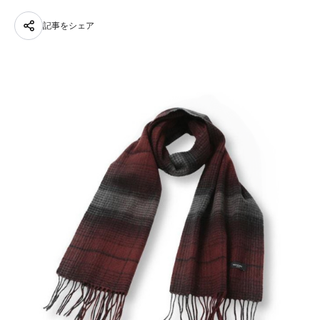
記事をシェア