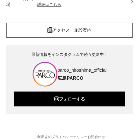
場
詳細はこちら
アクセス・施設案内
最新情報をインスタグラムで続々更新中！
parco_hiroshima_official
広島PARCO
フォローする
ご利用規約
プライバシーポリシー
お問合わせ