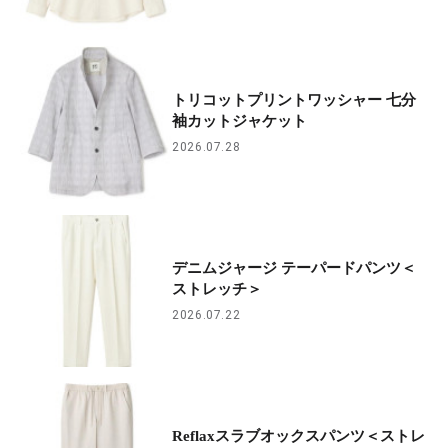
トリコットプリントワッシャー 七分
袖カットジャケット
2026.07.28
デニムジャージ テーパードパンツ＜
ストレッチ＞
2026.07.22
Reflaxスラブオックスパンツ＜ストレ