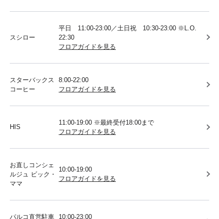
平日 11:00-23:00／土日祝 10:30-23:00 ※L.O.
スシロー
22:30
フロアガイドを見る
スターバックス
8:00-22:00
コーヒー
フロアガイドを見る
11:00-19:00 ※最終受付18:00まで
HIS
フロアガイドを見る
お直しコンシェ
10:00-19:00
ルジュ ビック・
フロアガイドを見る
ママ
パルコ直営駐車
10:00-23:00