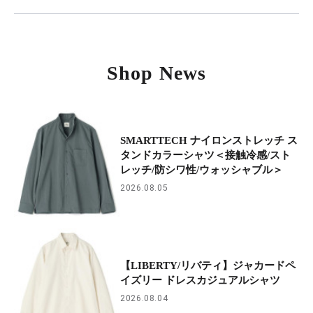
Shop News
SMARTTECH ナイロンストレッチ ス
タンドカラーシャツ＜接触冷感/スト
レッチ/防シワ性/ウォッシャブル＞
2026.08.05
【LIBERTY/リバティ】ジャカードペ
イズリー ドレスカジュアルシャツ
2026.08.04