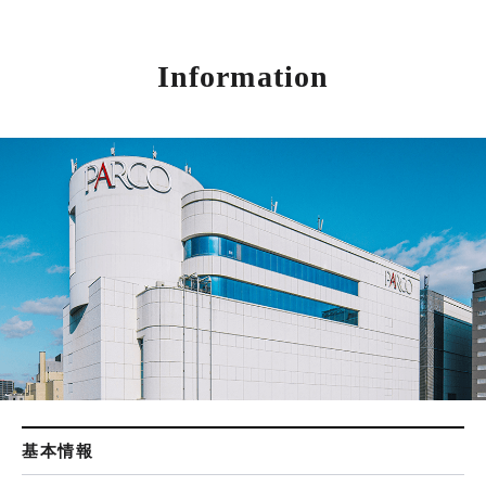
Information
基本情報