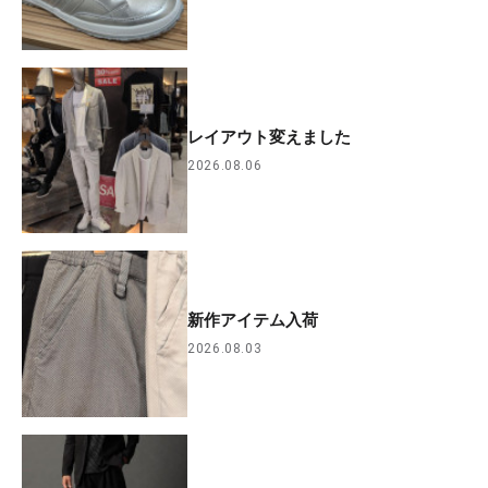
レイアウト変えました
2026.08.06
新作アイテム入荷
2026.08.03