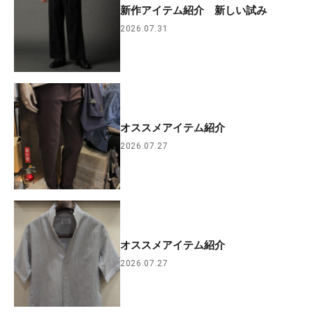
新作アイテム紹介 新しい試み
2026.07.31
オススメアイテム紹介
2026.07.27
オススメアイテム紹介
2026.07.27