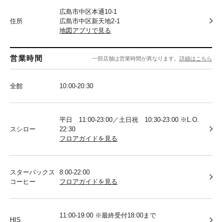
広島市中区本通10-1
住所
広島市中区新天地2-1
地図アプリで見る
営業時間
一部店舗は営業時間が異なります。
詳細はこちら
全館
10:00-20:30
平日 11:00-23:00／土日祝 10:30-23:00 ※L.O.
スシロー
22:30
フロアガイドを見る
スターバックス
8:00-22:00
コーヒー
フロアガイドを見る
11:00-19:00 ※最終受付18:00まで
HIS