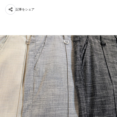
記事をシェア