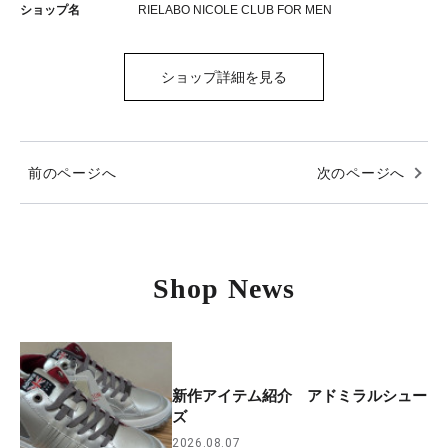
ショップ名
RIELABO NICOLE CLUB FOR MEN
ショップ詳細を見る
前のページへ
次のページへ
Shop News
新作アイテム紹介 アドミラルシュー
ズ
2026.08.07