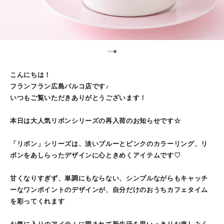
1
2
3
4
こんにちは！
フランフラン広島パルコ店です♪
いつもご覧いただきありがとうございます！
本日は大人気リボンシリーズの再入荷のお知らせです☆
「リボン」シリーズは、淡いブルーとピンクのカラーリング、リ
ボンをあしらったデザインに心ときめくアイテムです♡
甘くなりすぎず、単調にもならない、シンプルながらもキャッチ
ーなワンポイントのデザインが、自分だけのおうちカフェタイム
を彩ってくれます