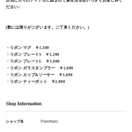
お気に入りのアイテムに囲まれて新生活を思いっきりお楽しみく
ださい♪
(数には限りがございます。ご了承ください。)
・リボン マグ ￥1,500
・リボン プレートS ￥1,200
・リボン プレートL ￥1,600
・リボン ガラスタンブラー ￥1,600
・リボン カップ&ソーサー ￥1,800
・リボン ティーポット ￥2,800
Shop Information
ショップ名
Francfranc