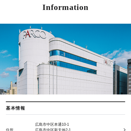
Information
基本情報
広島市中区本通10-1
住所
広島市中区新天地2-1