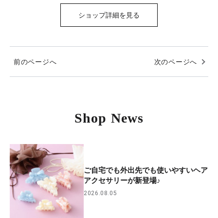
ショップ詳細を見る
前のページへ
次のページへ
Shop News
ご自宅でも外出先でも使いやすいヘア
アクセサリーが新登場♪
2026.08.05