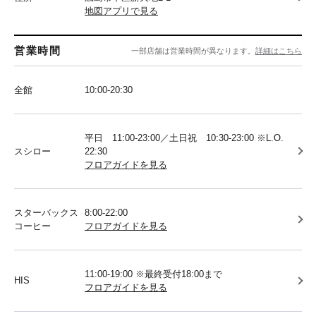
地図アプリで見る
営業時間
一部店舗は営業時間が異なります。
詳細はこちら
全館
10:00-20:30
平日 11:00-23:00／土日祝 10:30-23:00 ※L.O.
スシロー
22:30
フロアガイドを見る
スターバックス
8:00-22:00
コーヒー
フロアガイドを見る
11:00-19:00 ※最終受付18:00まで
HIS
フロアガイドを見る