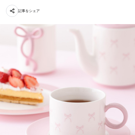
記事をシェア